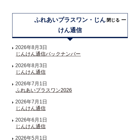
ふれあいプラスワン・じん
閉じる
けん通信
2026年8月3日
じんけん通信バックナンバー
2026年8月3日
じんけん通信
2026年7月1日
ふれあいプラスワン2026
2026年7月1日
じんけん通信
2026年6月1日
じんけん通信
2026年5月1日