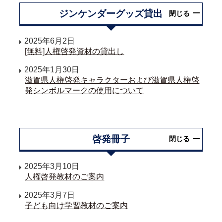
ジンケンダーグッズ貸出
閉じる
2025年6月2日
[無料]人権啓発資材の貸出し
2025年1月30日
滋賀県人権啓発キャラクターおよび滋賀県人権啓
発シンボルマークの使用について
啓発冊子
閉じる
2025年3月10日
人権啓発教材のご案内
2025年3月7日
子ども向け学習教材のご案内