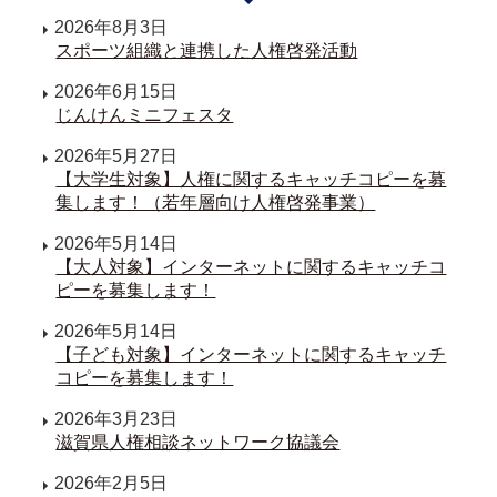
2026年8月3日
スポーツ組織と連携した人権啓発活動
2026年6月15日
じんけんミニフェスタ
2026年5月27日
【大学生対象】人権に関するキャッチコピーを募
集します！（若年層向け人権啓発事業）
2026年5月14日
【大人対象】インターネットに関するキャッチコ
ピーを募集します！
2026年5月14日
【子ども対象】インターネットに関するキャッチ
コピーを募集します！
2026年3月23日
滋賀県人権相談ネットワーク協議会
2026年2月5日