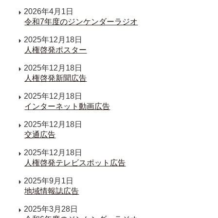
2026年4月1日
令和7年度のジンケンダーラジオ
2025年12月18日
人権啓発ポスター
2025年12月18日
人権啓発新聞広告
2025年12月18日
インターネット動画広告
2025年12月18日
交通広告
2025年12月18日
人権啓発テレビスポット広告
2025年9月1日
地域情報誌広告
2025年3月28日