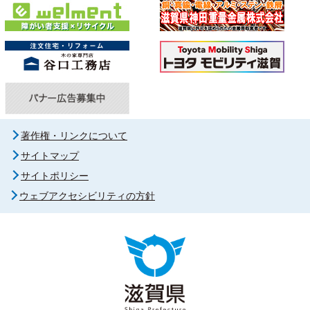
著作権・リンクについて
サイトマップ
サイトポリシー
ウェブアクセシビリティの方針