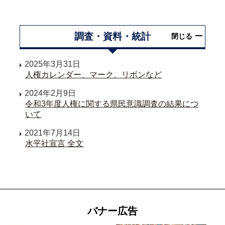
調査・資料・統計
閉じる
2025年3月31日
人権カレンダー、マーク、リボンなど
2024年2月9日
令和3年度人権に関する県民意識調査の結果につ
いて
2021年7月14日
水平社宣言 全文
バナー広告