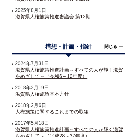
2025年8月1日
滋賀県人権施策推進審議会 第12期
構想・計画・指針
閉じる
2024年7月31日
滋賀県人権施策推進計画～すべての人が輝く滋賀
をめざして～（令和6～10年度）
2018年3月19日
滋賀県人権施策基本方針
2018年2月6日
人権施策に関するこれまでの取組
2017年5月18日
滋賀県人権施策推進計画～すべての人が輝く滋賀
をめざして～（平成28～37年度）