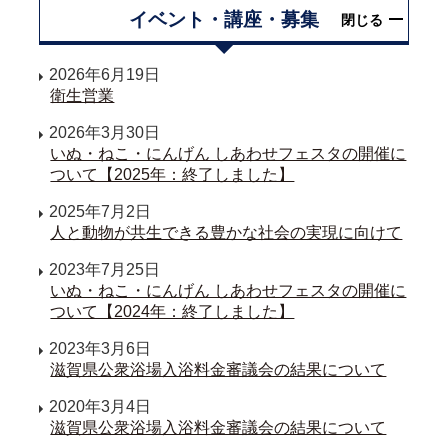
イベント・講座・募集
閉じる
2026年6月19日
衛生営業
2026年3月30日
いぬ・ねこ・にんげん しあわせフェスタの開催に
ついて【2025年：終了しました】
2025年7月2日
人と動物が共生できる豊かな社会の実現に向けて
2023年7月25日
いぬ・ねこ・にんげん しあわせフェスタの開催に
ついて【2024年：終了しました】
2023年3月6日
滋賀県公衆浴場入浴料金審議会の結果について
2020年3月4日
滋賀県公衆浴場入浴料金審議会の結果について