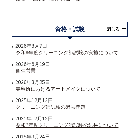
資格・試験
閉じる
2026年8月7日
令和8年度クリーニング師試験の実施について
2026年6月19日
衛生営業
2026年3月25日
美容所におけるアートメイクについて
2025年12月12日
クリーニング師試験の過去問題
2025年12月12日
令和7年度クリーニング師試験の結果について
2015年9月24日