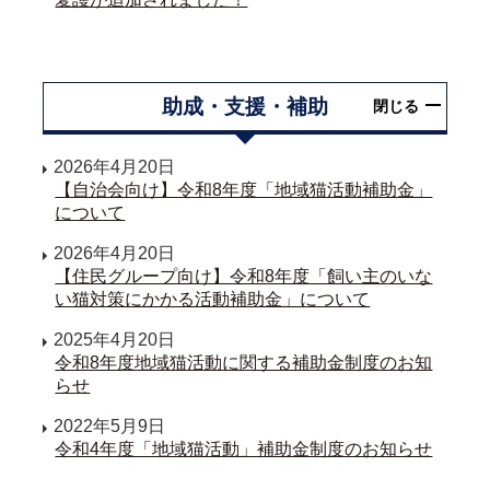
助成・支援・補助
閉じる
2026年4月20日
【自治会向け】令和8年度「地域猫活動補助金」
について
2026年4月20日
【住民グループ向け】令和8年度「飼い主のいな
い猫対策にかかる活動補助金」について
2025年4月20日
令和8年度地域猫活動に関する補助金制度のお知
らせ
2022年5月9日
令和4年度「地域猫活動」補助金制度のお知らせ