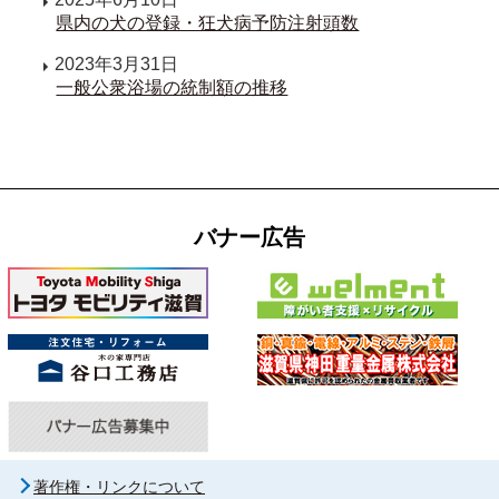
県内の犬の登録・狂犬病予防注射頭数
2023年3月31日
一般公衆浴場の統制額の推移
バナー広告
著作権・リンクについて