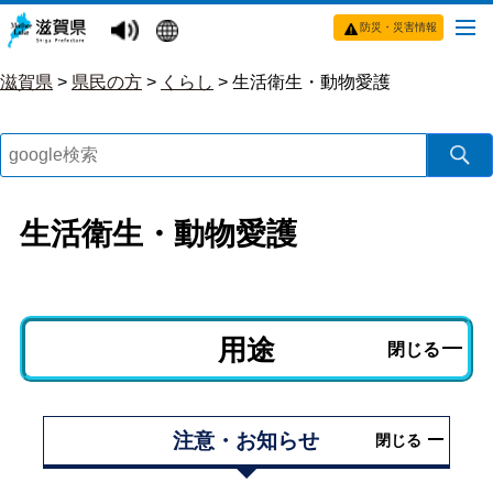
防災・災害情報
滋賀県
>
県民の方
>
くらし
>
生活衛生・動物愛護
生活衛生・動物愛護
用途
閉じる
注意・お知らせ
閉じる