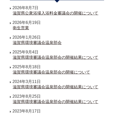
2026年8月7日
滋賀県公衆浴場入浴料金審議会の開催について
2026年6月19日
衛生営業
2026年1月26日
滋賀県環境審議会温泉部会
2025年9月4日
滋賀県環境審議会温泉部会の開催結果について
2025年8月18日
滋賀県環境審議会温泉部会の開催について
2024年3月11日
滋賀県環境審議会温泉部会の開催結果について
2023年8月25日
滋賀県環境審議会温泉部会の開催結果について
2023年8月17日