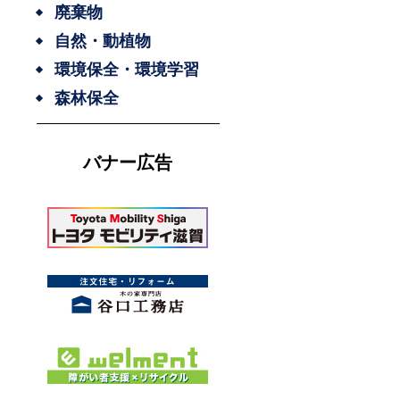
廃棄物
自然・動植物
環境保全・環境学習
森林保全
バナー広告