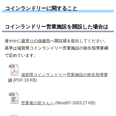
コインランドリーに関すること
コインランドリー営業施設を開設した場合は
速やかに
最寄りの保健所
へ開設届を提出してください。
基準は滋賀県コインランドリー営業施設の衛生指導要綱
で定めています。
滋賀県コインランドリー営業施設の衛生指導要
綱
(PDF:18 KB)
営業者の皆さんへ
(Word97-2003:27 KB)