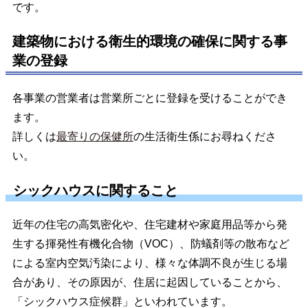
です。
建築物における衛生的環境の確保に関する事
業の登録
各事業の営業者は営業所ごとに登録を受けることができ
ます。
詳しくは
最寄りの保健所
の生活衛生係にお尋ねくださ
い。
シックハウスに関すること
近年の住宅の高気密化や、住宅建材や家庭用品等から発
生する揮発性有機化合物（VOC）、防蟻剤等の散布など
による室内空気汚染により、様々な体調不良が生じる場
合があり、その原因が、住居に起因していることから、
「シックハウス症候群」といわれています。