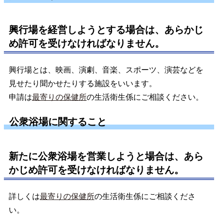
興行場を経営しようとする場合は、あらかじ
め許可を受けなければなりません。
興行場とは、映画、演劇、音楽、スポーツ、演芸などを
見せたり聞かせたりする施設をいいます。
申請は
最寄りの保健所
の生活衛生係にご相談ください。
公衆浴場に関すること
新たに公衆浴場を営業しようと場合は、あら
かじめ許可を受けなければなりません。
詳しくは
最寄りの保健所
の生活衛生係にご相談くださ
い。