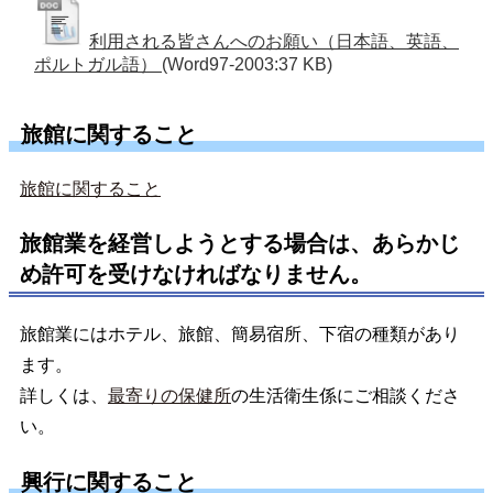
利用される皆さんへのお願い（日本語、英語、
ポルトガル語）
(Word97-2003:37 KB)
旅館に関すること
旅館に関すること
旅館業を経営しようとする場合は、あらかじ
め許可を受けなければなりません。
旅館業にはホテル、旅館、簡易宿所、下宿の種類があり
ます。
詳しくは、
最寄りの保健所
の生活衛生係にご相談くださ
い。
興行に関すること