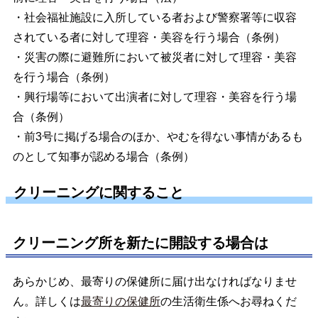
・社会福祉施設に入所している者および警察署等に収容
されている者に対して理容・美容を行う場合（条例）
・災害の際に避難所において被災者に対して理容・美容
を行う場合（条例）
・興行場等において出演者に対して理容・美容を行う場
合（条例）
・前3号に掲げる場合のほか、やむを得ない事情があるも
のとして知事が認める場合（条例）
クリーニングに関すること
クリーニング所を新たに開設する場合は
あらかじめ、最寄りの保健所に届け出なければなりませ
ん。詳しくは
最寄りの保健所
の生活衛生係へお尋ねくだ