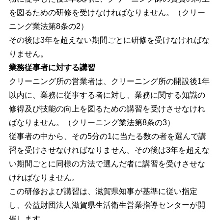
を図るための研修を受けなければなりません。（クリー
ニング業法第8条の2）
その後は3年を超えない期間ごとに研修を受けなければな
りません。
業務従事者に対する講習
クリーニング所の営業者は、クリーニング所の開設後1年
以内に、業務に従事する者に対し、業務に関する知識の
修得及び技能の向上を図るための講習を受けさせなけれ
ばなりません。（クリーニング業法第8条の3）
従事者の中から、その5分の1に当たる数の者を選んで講
習を受けさせなければなりません。その後は3年を超えな
い期間ごとに同様の方法で選んだ者に講習を受けさせな
ければなりません。
この研修および講習は、滋賀県知事が基準に従い指定
し、公益財団法人滋賀県生活衛生営業指導センターが開
催します。