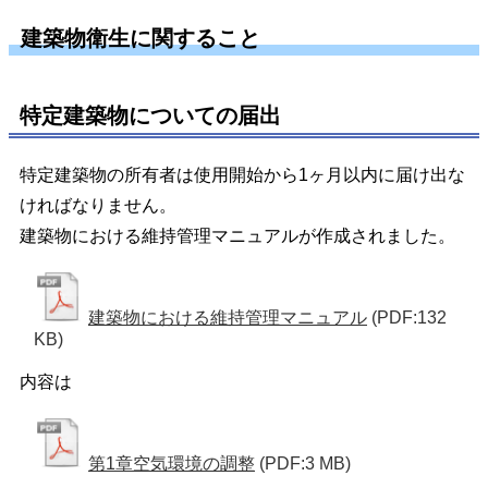
建築物衛生に関すること
特定建築物についての届出
特定建築物の所有者は使用開始から1ヶ月以内に届け出な
ければなりません。
建築物における維持管理マニュアルが作成されました。
建築物における維持管理マニュアル
(PDF:132
KB)
内容は
第1章空気環境の調整
(PDF:3 MB)