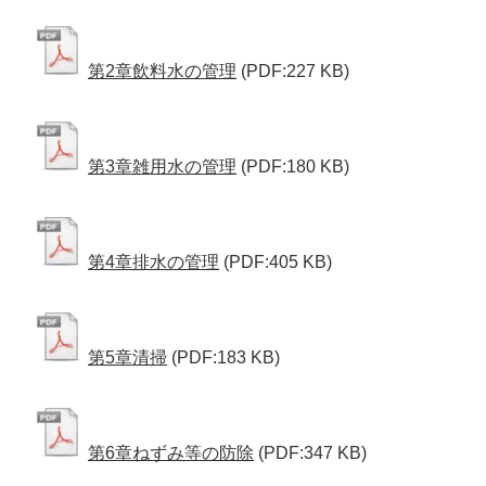
第2章飲料水の管理
(PDF:227 KB)
第3章雑用水の管理
(PDF:180 KB)
第4章排水の管理
(PDF:405 KB)
第5章清掃
(PDF:183 KB)
第6章ねずみ等の防除
(PDF:347 KB)