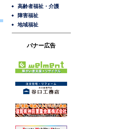
高齢者福祉・介護
障害福祉
地域福祉
バナー広告