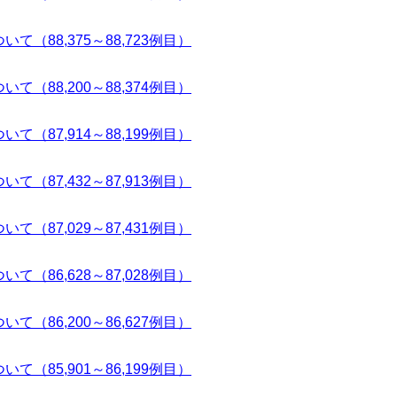
て（88,375～88,723例目）
て（88,200～88,374例目）
て（87,914～88,199例目）
て（87,432～87,913例目）
て（87,029～87,431例目）
て（86,628～87,028例目）
て（86,200～86,627例目）
て（85,901～86,199例目）