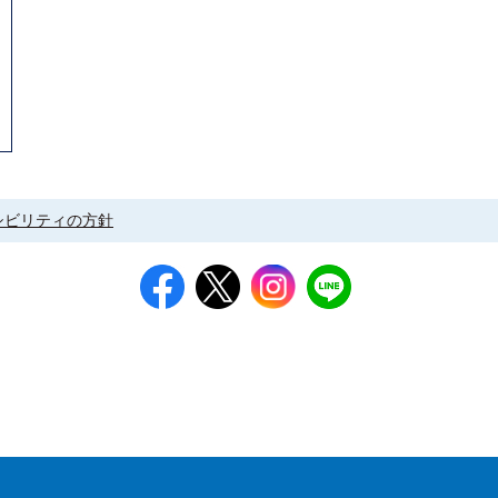
シビリティの方針