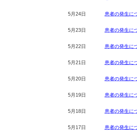
5月24日
患者の発生につい
5月23日
患者の発生につい
5月22日
患者の発生につい
5月21日
患者の発生につい
5月20日
患者の発生につい
5月19日
患者の発生につい
5月18日
患者の発生につい
5月17日
患者の発生につい