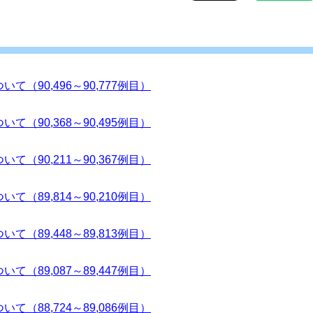
て（90,496～90,777例目）
て（90,368～90,495例目）
て（90,211～90,367例目）
て（89,814～90,210例目）
て（89,448～89,813例目）
て（89,087～89,447例目）
て（88,724～89,086例目）