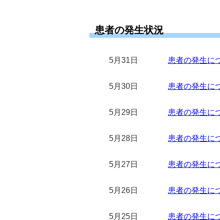
患者の発生状況
5月31日
患者の発生につい
5月30日
患者の発生につい
5月29日
患者の発生につい
5月28日
患者の発生につい
5月27日
患者の発生につい
5月26日
患者の発生につい
5月25日
患者の発生につい