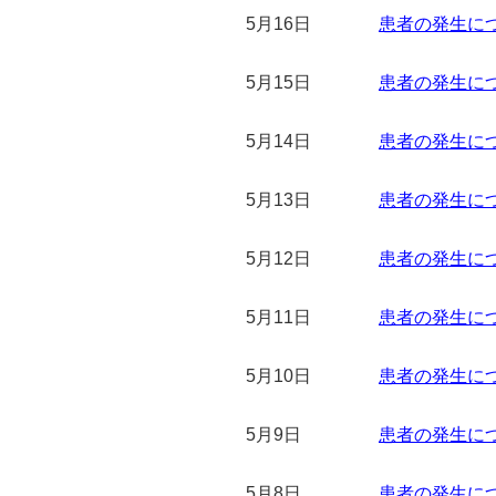
5月16日
患者の発生につい
5月15日
患者の発生につい
5月14日
患者の発生につい
5月13日
患者の発生につい
5月12日
患者の発生につい
5月11日
患者の発生につい
5月10日
患者の発生につい
5月9日
患者の発生につい
5月8日
患者の発生につい