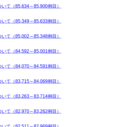
て（85,634～85,900例目）
て（85,349～85,633例目）
て（85,002～85,348例目）
て（84,592～85,001例目）
て（84,070～84,591例目）
て（83,715～84,069例目）
て（83,263～83,714例目）
て（82,970～83,262例目）
て（82,511～82,969例目）