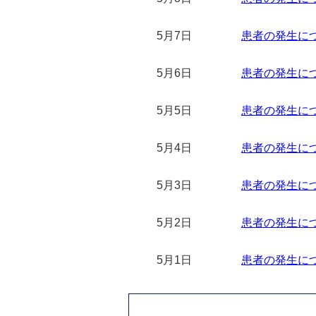
5月7日
患者の発生につい
5月6日
患者の発生につい
5月5日
患者の発生につい
5月4日
患者の発生につい
5月3日
患者の発生につい
5月2日
患者の発生につい
5月1日
患者の発生につい