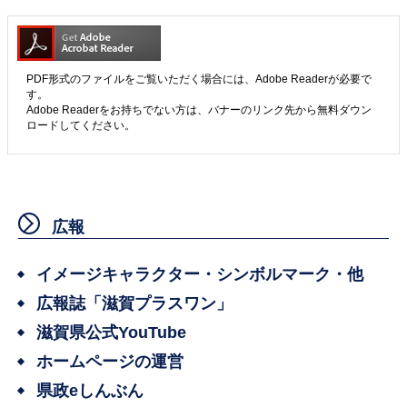
PDF形式のファイルをご覧いただく場合には、Adobe Readerが必要で
す。
Adobe Readerをお持ちでない方は、バナーのリンク先から無料ダウン
ロードしてください。
広報
イメージキャラクター・シンボルマーク・他
広報誌「滋賀プラスワン」
滋賀県公式YouTube
ホームページの運営
県政eしんぶん