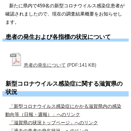
新たに県内で459名の新型コロナウイルス感染症患者が
確認されましたので、現在の調査結果概要をお知らせし
ます。
患者の発生および各指標の状況について
患者の発生について
(PDF:141 KB)
新型コロナウイルス感染症に関する滋賀県の
状況
「新型コロナウイルス感染症にかかる滋賀県内の感染
動向等（日報・週報）」へのリンク
「滋賀県の状況トップページ」へのリンク
「過去の患者の発生状況」へのリンク