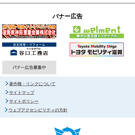
バナー広告
著作権・リンクについて
サイトマップ
サイトポリシー
ウェブアクセシビリティの方針