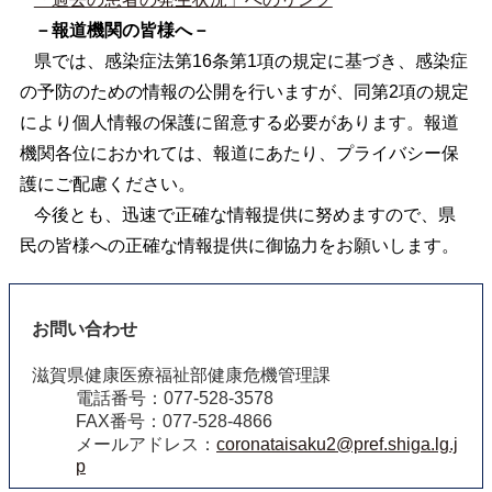
－報道機関の皆様へ－
県では、感染症法第16条第1項の規定に基づき、感染症
の予防のための情報の公開を行いますが、同第2項の規定
により個人情報の保護に留意する必要があります。報道
機関各位におかれては、報道にあたり、プライバシー保
護にご配慮ください。
今後とも、迅速で正確な情報提供に努めますので、県
民の皆様への正確な情報提供に御協力をお願いします。
お問い合わせ
滋賀県健康医療福祉部健康危機管理課
電話番号：077-528-3578
FAX番号：077-528-4866
メールアドレス：
coronataisaku2@pref.shiga.lg.j
p