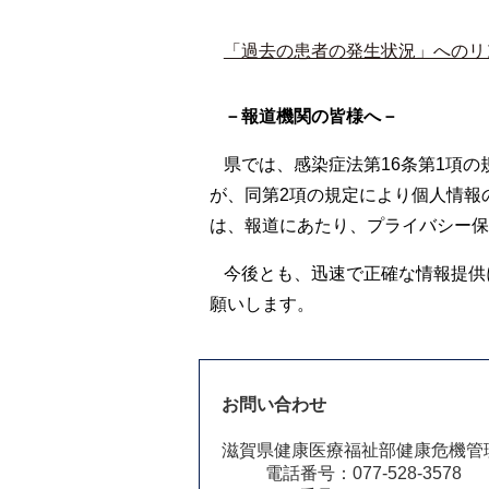
「過去の患者の発生状況」へのリ
－報道機関の皆様へ－
県では、感染症法第16条第1項
が、同第2項の規定により個人情報
は、報道にあたり、プライバシー保
今後とも、迅速で正確な情報提供
願いします。
お問い合わせ
滋賀県健康医療福祉部健康危機管
電話番号：077-528-3578