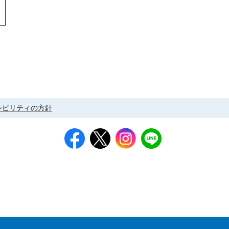
シビリティの方針