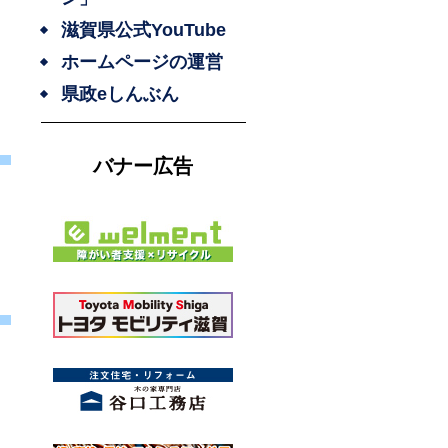
滋賀県公式YouTube
ホームページの運営
県政eしんぶん
バナー広告