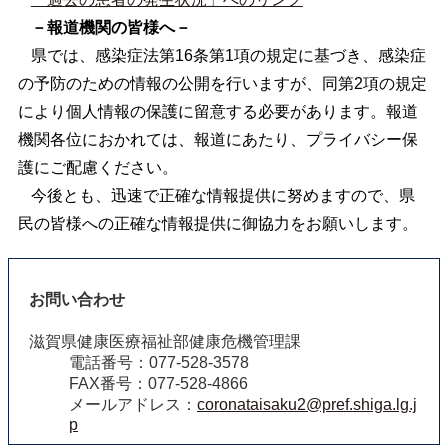
－報道機関の皆様へ－
県では、感染症法第16条第1項の規定に基づき、感染症
の予防のための情報の公開を行いますが、同第2項の規定
により個人情報の保護に留意する必要があります。報道
機関各位におかれては、報道にあたり、プライバシー保
護にご配慮ください。
今後とも、迅速で正確な情報提供に努めますので、県
民の皆様への正確な情報提供に御協力をお願いします。
お問い合わせ
滋賀県健康医療福祉部健康危機管理課
電話番号：077-528-3578
FAX番号：077-528-4866
メールアドレス：
coronataisaku2@pref.shiga.lg.j
p