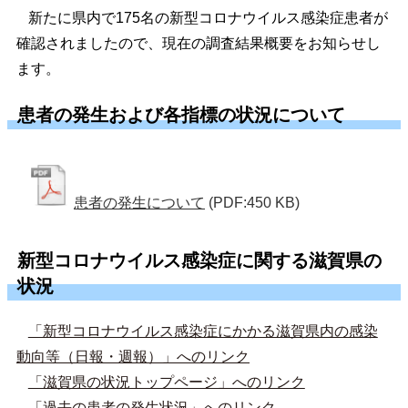
新たに県内で175名の新型コロナウイルス感染症患者が
確認されましたので、現在の調査結果概要をお知らせし
ます。
患者の発生および各指標の状況について
患者の発生について
(PDF:450 KB)
新型コロナウイルス感染症に関する滋賀県の
状況
「新型コロナウイルス感染症にかかる滋賀県内の感染
動向等（日報・週報）」へのリンク
「滋賀県の状況トップページ」へのリンク
「過去の患者の発生状況」へのリンク