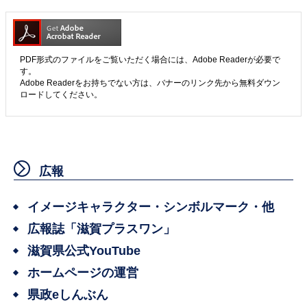
PDF形式のファイルをご覧いただく場合には、Adobe Readerが必要で
す。
Adobe Readerをお持ちでない方は、バナーのリンク先から無料ダウン
ロードしてください。
広報
イメージキャラクター・シンボルマーク・他
広報誌「滋賀プラスワン」
滋賀県公式YouTube
ホームページの運営
県政eしんぶん