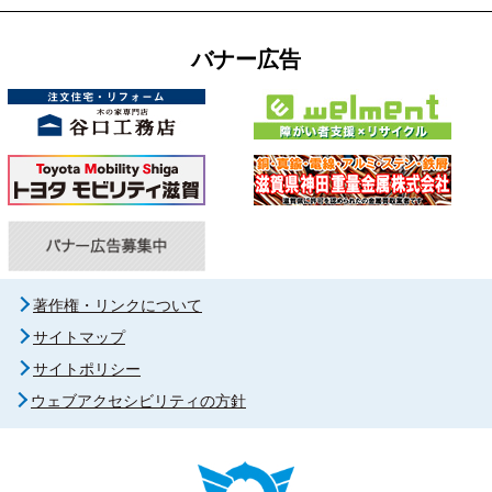
バナー広告
著作権・リンクについて
サイトマップ
サイトポリシー
ウェブアクセシビリティの方針