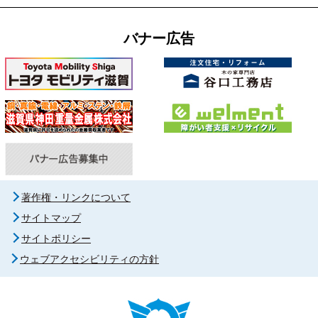
バナー広告
著作権・リンクについて
サイトマップ
サイトポリシー
ウェブアクセシビリティの方針