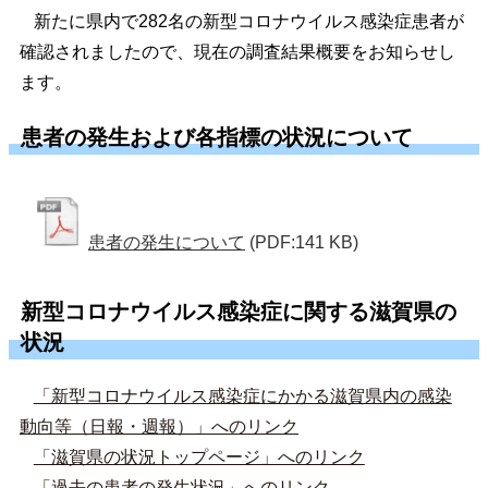
新たに県内で282名の新型コロナウイルス感染症患者が
確認されましたので、現在の調査結果概要をお知らせし
ます。
患者の発生および各指標の状況について
患者の発生について
(PDF:141 KB)
新型コロナウイルス感染症に関する滋賀県の
状況
「新型コロナウイルス感染症にかかる滋賀県内の感染
動向等（日報・週報）」へのリンク
「滋賀県の状況トップページ」へのリンク
「過去の患者の発生状況」へのリンク