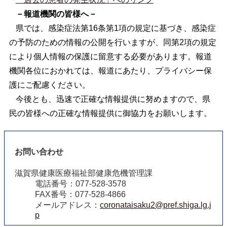
－報道機関の皆様へ－
県では、感染症法第16条第1項の規定に基づき、感染症
の予防のための情報の公開を行いますが、同第2項の規定
により個人情報の保護に留意する必要があります。報道
機関各位におかれては、報道にあたり、プライバシー保
護にご配慮ください。
今後とも、迅速で正確な情報提供に努めますので、県
民の皆様への正確な情報提供に御協力をお願いします。
お問い合わせ
滋賀県健康医療福祉部健康危機管理課
電話番号：077-528-3578
FAX番号：077-528-4866
メールアドレス：
coronataisaku2@pref.shiga.lg.j
p