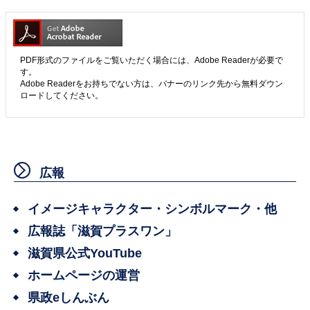
PDF形式のファイルをご覧いただく場合には、Adobe Readerが必要で
す。
Adobe Readerをお持ちでない方は、バナーのリンク先から無料ダウン
ロードしてください。
広報
イメージキャラクター・シンボルマーク・他
広報誌「滋賀プラスワン」
滋賀県公式YouTube
ホームページの運営
県政eしんぶん