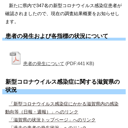
新たに県内で347名の新型コロナウイルス感染症患者が
確認されましたので、現在の調査結果概要をお知らせし
ます。
患者の発生および各指標の状況について
患者の発生について
(PDF:441 KB)
新型コロナウイルス感染症に関する滋賀県の
状況
「新型コロナウイルス感染症にかかる滋賀県内の感染
動向等（日報・週報）」へのリンク
「滋賀県の状況トップページ」へのリンク
「過去の患者の発生状況」へのリンク