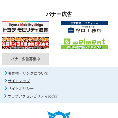
バナー広告
著作権・リンクについて
サイトマップ
サイトポリシー
ウェブアクセシビリティの方針