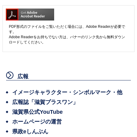
PDF形式のファイルをご覧いただく場合には、Adobe Readerが必要で
す。
Adobe Readerをお持ちでない方は、バナーのリンク先から無料ダウン
ロードしてください。
広報
イメージキャラクター・シンボルマーク・他
広報誌「滋賀プラスワン」
滋賀県公式YouTube
ホームページの運営
県政eしんぶん