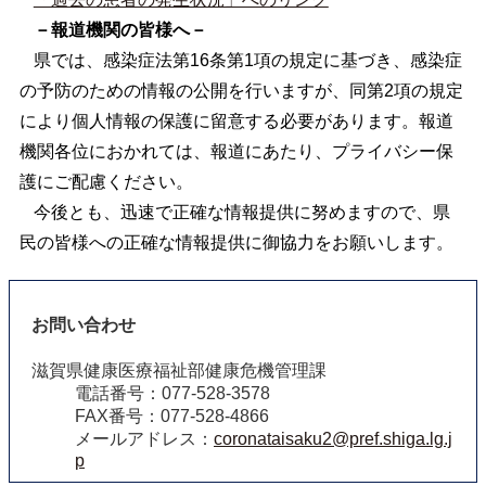
－報道機関の皆様へ－
県では、感染症法第16条第1項の規定に基づき、感染症
の予防のための情報の公開を行いますが、同第2項の規定
により個人情報の保護に留意する必要があります。報道
機関各位におかれては、報道にあたり、プライバシー保
護にご配慮ください。
今後とも、迅速で正確な情報提供に努めますので、県
民の皆様への正確な情報提供に御協力をお願いします。
お問い合わせ
滋賀県健康医療福祉部健康危機管理課
電話番号：077-528-3578
FAX番号：077-528-4866
メールアドレス：
coronataisaku2@pref.shiga.lg.j
p