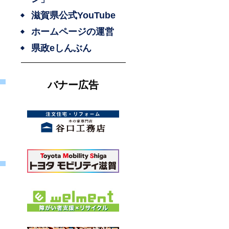
滋賀県公式YouTube
ホームページの運営
県政eしんぶん
バナー広告