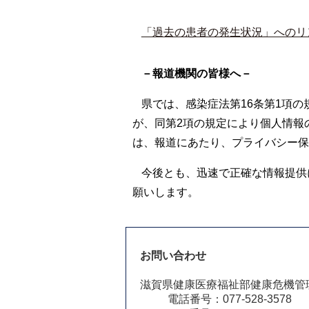
「過去の患者の発生状況」へのリ
－報道機関の皆様へ－
県では、感染症法第16条第1項
が、同第2項の規定により個人情報
は、報道にあたり、プライバシー保
今後とも、迅速で正確な情報提供
願いします。
お問い合わせ
滋賀県健康医療福祉部健康危機管
電話番号：077-528-3578