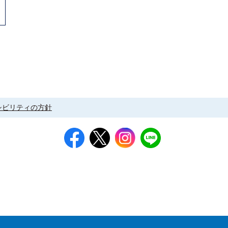
シビリティの方針