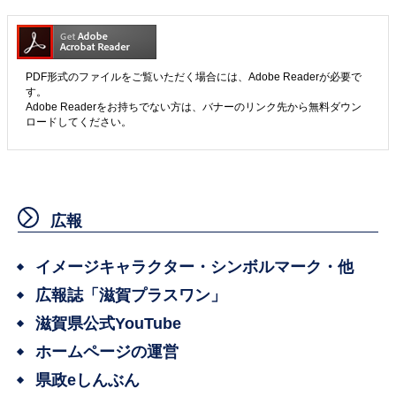
PDF形式のファイルをご覧いただく場合には、Adobe Readerが必要で
す。
Adobe Readerをお持ちでない方は、バナーのリンク先から無料ダウン
ロードしてください。
広報
イメージキャラクター・シンボルマーク・他
広報誌「滋賀プラスワン」
滋賀県公式YouTube
ホームページの運営
県政eしんぶん