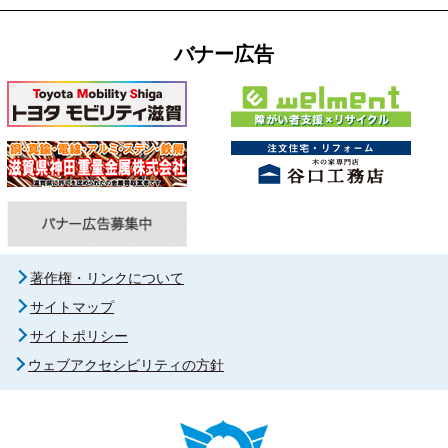
バナー広告
著作権・リンクについて
サイトマップ
サイトポリシー
ウェブアクセシビリティの方針