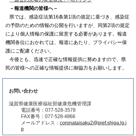
－報道機関の皆様へ－
県では、感染症法第16条第1項の規定に基づき、感染症
の予防のための情報の公開を行いますが、同第2項の規定
により個人情報の保護に留意する必要があります。報道
機関各位におかれては、報道にあたり、プライバシー保
護にご配慮ください。
今後とも、迅速で正確な情報提供に努めますので、県
民の皆様への正確な情報提供に御協力をお願いします。
お問い合わせ
滋賀県健康医療福祉部健康危機管理課
電話番号：077-528-3578
FAX番号：077-528-4866
メールアドレス：
coronataisaku2@pref.shiga.lg.j
p