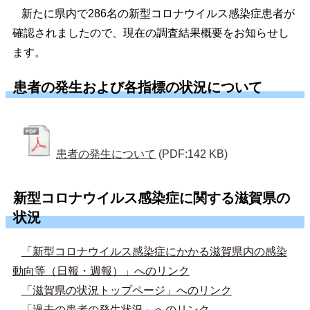
新たに県内で286名の新型コロナウイルス感染症患者が
確認されましたので、現在の調査結果概要をお知らせし
ます。
患者の発生および各指標の状況について
患者の発生について
(PDF:142 KB)
新型コロナウイルス感染症に関する滋賀県の
状況
「新型コロナウイルス感染症にかかる滋賀県内の感染
動向等（日報・週報）」へのリンク
「滋賀県の状況トップページ」へのリンク
「過去の患者の発生状況」へのリンク