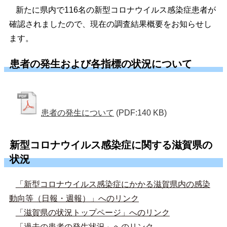
新たに県内で116名の新型コロナウイルス感染症患者が
確認されましたので、現在の調査結果概要をお知らせし
ます。
患者の発生および各指標の状況について
患者の発生について
(PDF:140 KB)
新型コロナウイルス感染症に関する滋賀県の
状況
「新型コロナウイルス感染症にかかる滋賀県内の感染
動向等（日報・週報）」へのリンク
「滋賀県の状況トップページ」へのリンク
「過去の患者の発生状況」へのリンク