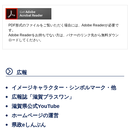
PDF形式のファイルをご覧いただく場合には、Adobe Readerが必要で
す。
Adobe Readerをお持ちでない方は、バナーのリンク先から無料ダウン
ロードしてください。
広報
イメージキャラクター・シンボルマーク・他
広報誌「滋賀プラスワン」
滋賀県公式YouTube
ホームページの運営
県政eしんぶん