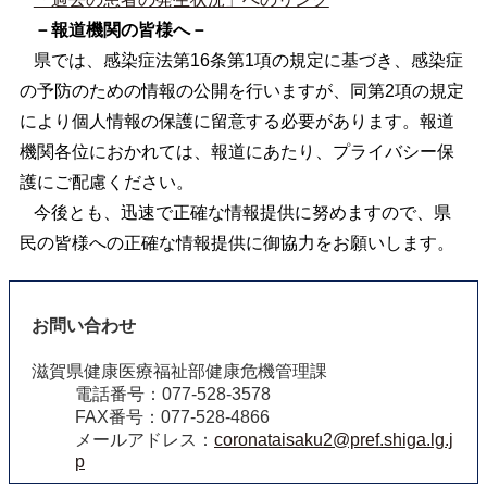
－報道機関の皆様へ－
県では、感染症法第16条第1項の規定に基づき、感染症
の予防のための情報の公開を行いますが、同第2項の規定
により個人情報の保護に留意する必要があります。報道
機関各位におかれては、報道にあたり、プライバシー保
護にご配慮ください。
今後とも、迅速で正確な情報提供に努めますので、県
民の皆様への正確な情報提供に御協力をお願いします。
お問い合わせ
滋賀県健康医療福祉部健康危機管理課
電話番号：077-528-3578
FAX番号：077-528-4866
メールアドレス：
coronataisaku2@pref.shiga.lg.j
p