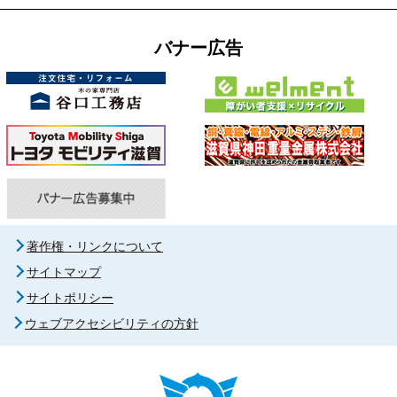
バナー広告
著作権・リンクについて
サイトマップ
サイトポリシー
ウェブアクセシビリティの方針