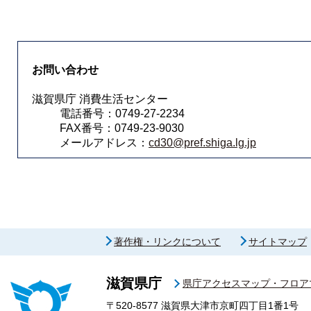
お問い合わせ
滋賀県庁 消費生活センター
電話番号：0749-27-2234
FAX番号：0749-23-9030
メールアドレス：
cd30@pref.shiga.lg.jp
著作権・リンクについて
サイトマップ
滋賀県庁
県庁アクセスマップ・フロア
〒520-8577
滋賀県大津市京町四丁目1番1号