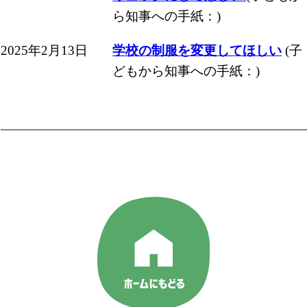
ら知事への手紙：)
2025年2月13日
学校の制服を変更してほしい
(子
どもから知事への手紙：)