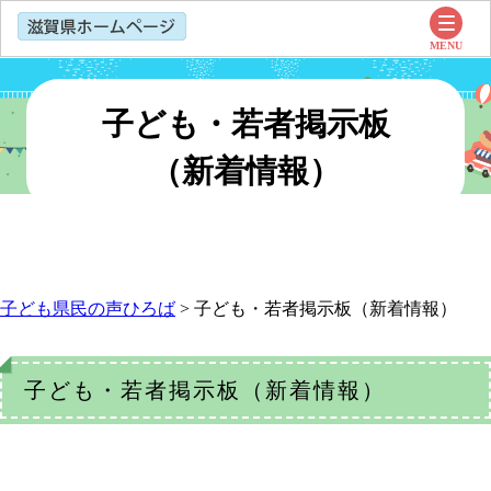
子ども・若者掲示板
（新着情報）
子ども県民の声ひろば
>
子ども・若者掲示板（新着情報）
子ども・若者掲示板（新着情報）