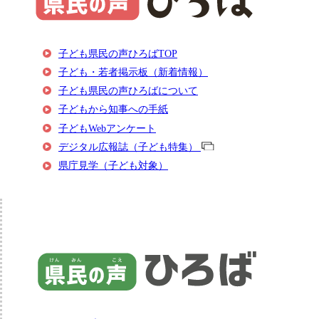
子ども県民の声ひろばTOP
子ども・若者掲示板（新着情報）
子ども県民の声ひろばについて
子どもから知事への手紙
子どもWebアンケート
デジタル広報誌（子ども特集）
県庁見学（子ども対象）