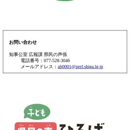
お問い合わせ
知事公室 広報課 県民の声係
電話番号：077-528-3046
メールアドレス：
ab0001@pref.shiga.lg.jp