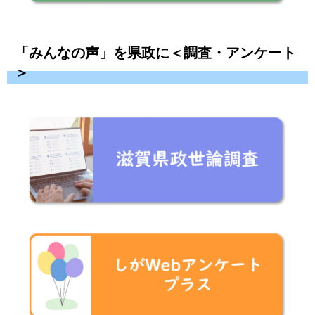
「みんなの声」を県政に＜調査・アンケート
＞