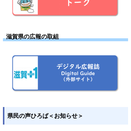
滋賀県の広報の取組
県民の声ひろば＜お知らせ＞