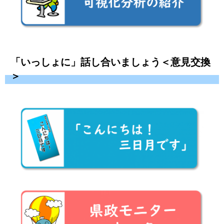
「いっしょに」話し合いましょう＜意見交換
＞