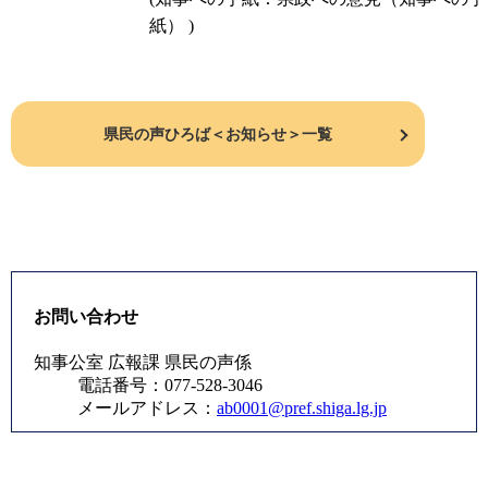
紙） )
県民の声ひろば＜お知らせ＞一覧
お問い合わせ
知事公室 広報課 県民の声係
電話番号：077-528-3046
メールアドレス：
ab0001@pref.shiga.lg.jp