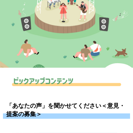
「あなたの声」を聞かせてください＜意見・
提案の募集＞