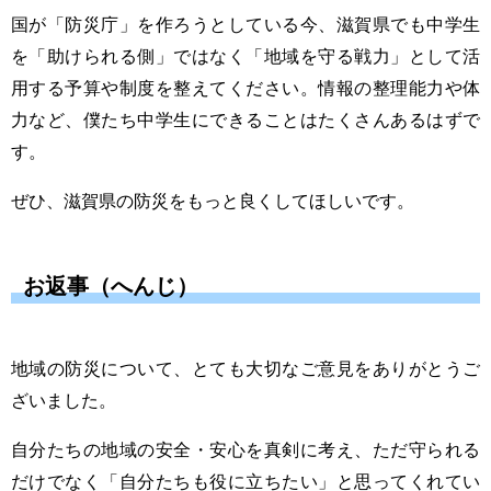
国が「防災庁」を作ろうとしている今、滋賀県でも中学生
を「助けられる側」ではなく「地域を守る戦力」として活
用する予算や制度を整えてください。情報の整理能力や体
力など、僕たち中学生にできることはたくさんあるはずで
す。
ぜひ、滋賀県の防災をもっと良くしてほしいです。
お返事（へんじ）
地域の防災について、とても大切なご意見をありがとうご
ざいました。
自分たちの地域の安全・安心を真剣に考え、ただ守られる
だけでなく「自分たちも役に立ちたい」と思ってくれてい