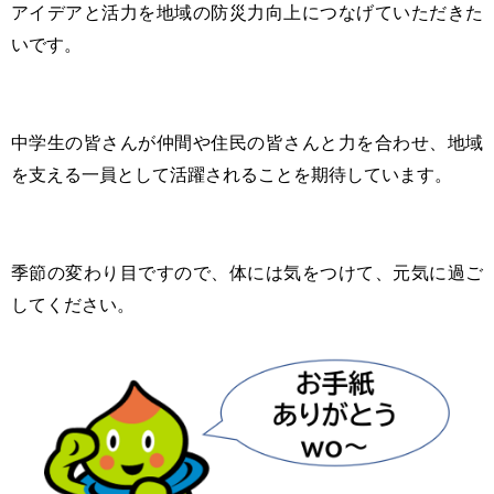
アイデアと活力を地域の防災力向上につなげていただきた
いです。
中学生の皆さんが仲間や住民の皆さんと力を合わせ、地域
を支える一員として活躍されることを期待しています。
季節の変わり目ですので、体には気をつけて、元気に過ご
してください。