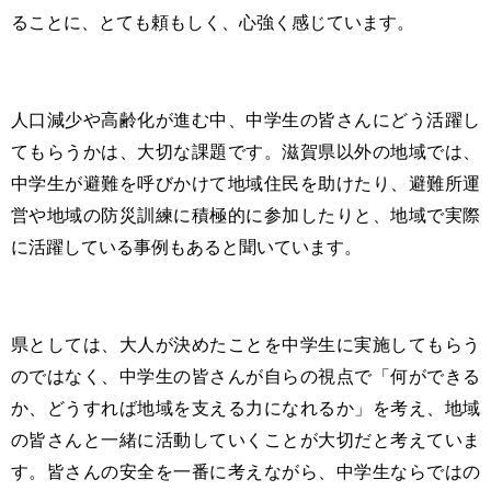
ることに、とても頼もしく、心強く感じています。
人口減少や高齢化が進む中、中学生の皆さんにどう活躍し
てもらうかは、大切な課題です。滋賀県以外の地域では、
中学生が避難を呼びかけて地域住民を助けたり、避難所運
営や地域の防災訓練に積極的に参加したりと、地域で実際
に活躍している事例もあると聞いています。
県としては、大人が決めたことを中学生に実施してもらう
のではなく、中学生の皆さんが自らの視点で「何ができる
か、どうすれば地域を支える力になれるか」を考え、地域
の皆さんと一緒に活動していくことが大切だと考えていま
す。皆さんの安全を一番に考えながら、中学生ならではの