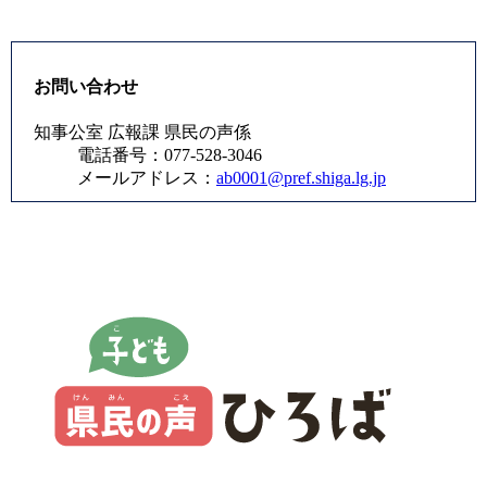
お問い合わせ
知事公室 広報課 県民の声係
電話番号：077-528-3046
メールアドレス：
ab0001@pref.shiga.lg.jp