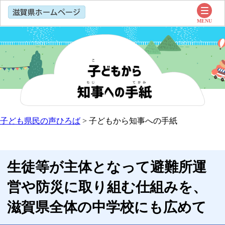
子ども県民の声ひろば
>
子どもから知事への手紙
生徒等が主体となって避難所運
営や防災に取り組む仕組みを、
滋賀県全体の中学校にも広めて