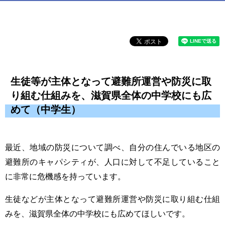
生徒等が主体となって避難所運営や防災に取
り組む仕組みを、滋賀県全体の中学校にも広
めて（中学生）
最近、地域の防災について調べ、自分の住んでいる地区の
避難所のキャパシティが、人口に対して不足していること
に非常に危機感を持っています。
生徒などが主体となって避難所運営や防災に取り組む仕組
みを、滋賀県全体の中学校にも広めてほしいです。