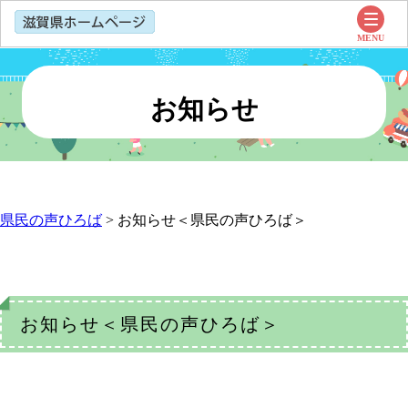
お知らせ
県民の声ひろば
>
お知らせ＜県民の声ひろば＞
お知らせ＜県民の声ひろば＞