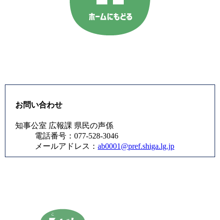
お問い合わせ
知事公室 広報課 県民の声係
電話番号：077-528-3046
メールアドレス：
ab0001@pref.shiga.lg.jp