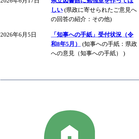
2026年6月17日
県立図書館に勉強室を作ってほ
しい
(県政に寄せられたご意見へ
の回答の紹介：その他)
2026年6月5日
「知事への手紙」受付状況（令
和8年5月）
(知事への手紙：県政
への意見（知事への手紙） )