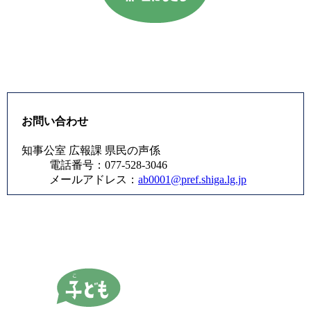
お問い合わせ
知事公室 広報課 県民の声係
電話番号：077-528-3046
メールアドレス：
ab0001@pref.shiga.lg.jp