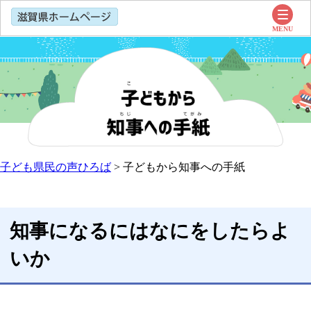
子ども県民の声ひろば
>
子どもから知事への手紙
知事になるにはなにをしたらよ
いか