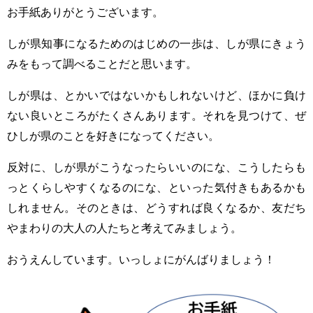
お手紙ありがとうございます。
しが県知事になるためのはじめの一歩は、しが県にきょう
みをもって調べることだと思います。
しが県は、とかいではないかもしれないけど、ほかに負け
ない良いところがたくさんあります。それを見つけて、ぜ
ひしが県のことを好きになってください。
反対に、しが県がこうなったらいいのにな、こうしたらも
っとくらしやすくなるのにな、といった気付きもあるかも
しれません。そのときは、どうすれば良くなるか、友だち
やまわりの大人の人たちと考えてみましょう。
おうえんしています。いっしょにがんばりましょう！