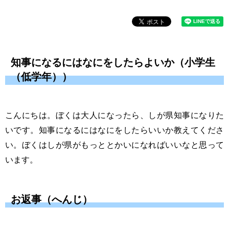
知事になるにはなにをしたらよいか（小学生
（低学年））
こんにちは。ぼくは大人になったら、しが県知事になりた
いです。知事になるにはなにをしたらいいか教えてくださ
い。ぼくはしが県がもっととかいになればいいなと思って
います。
お返事（へんじ）