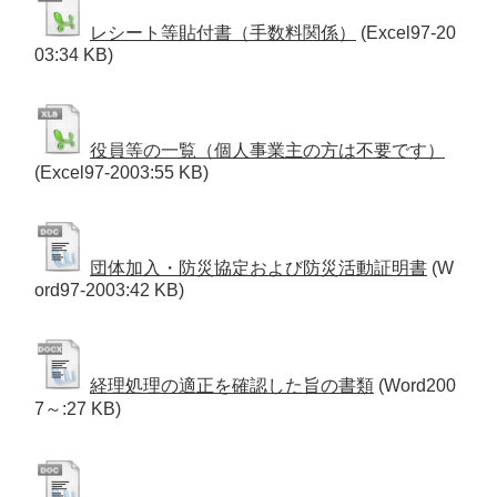
レシート等貼付書（手数料関係）
(Excel97-20
03:34 KB)
役員等の一覧（個人事業主の方は不要です）
(Excel97-2003:55 KB)
団体加入・防災協定および防災活動証明書
(W
ord97-2003:42 KB)
経理処理の適正を確認した旨の書類
(Word200
7～:27 KB)