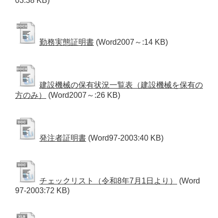
03:38 KB)
勤務実態証明書
(Word2007～:14 KB)
建設機械の保有状況一覧表（建設機械を保有の
方のみ）
(Word2007～:26 KB)
発注者証明書
(Word97-2003:40 KB)
チェックリスト（令和8年7月1日より）
(Word
97-2003:72 KB)