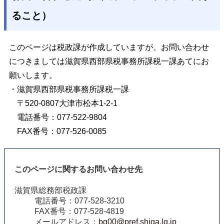
ること）
このページは税政課が作成していますが、お問い合わせ
につきましては滋賀県西部県税事務所課税一課あてにお
願いします。
・滋賀県西部県税事務所課税一課
〒520-0807大津市松本1-2-1
電話番号：077-522-9804
FAX番号：077-526-0085
このページに関するお問い合わせ先
滋賀県総務部税政課
電話番号：077-528-3210
FAX番号：077-528-4819
メールアドレス：
bg00@pref.shiga.lg.jp