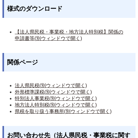
様式のダウンロード
【法人県民税・事業税・地方法人特別税】関係の
申請書等(別ウィンドウで開く)
関係ページ
法人県民税(別ウィンドウで開く)
外形標準課税(別ウィンドウで開く)
特別法人事業税(別ウィンドウで開く)
地方法人特別税(別ウィンドウで開く)
県税を取り扱う事務所(別ウィンドウで開く)
お問い合わせ先（法人県民税・事業税に関す