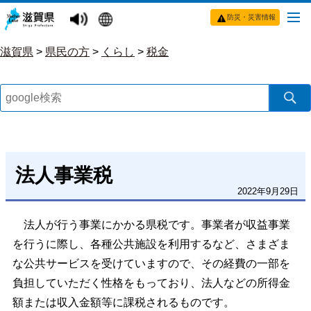
防災・災害情報
滋賀県
>
県民の方
>
くらし
>
税金
法人事業税
2022年9月29日
法人が行う事業にかかる県税です。事業者が収益事業
を行うに際し、各種公共施設を利用するなど、さまざま
な公共サービスを受けていますので、その経費の一部を
負担していただく性格をもっており、法人などの所得金
額または収入金額等に課税されるものです。