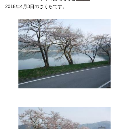
2018年4月3日のさくらです。