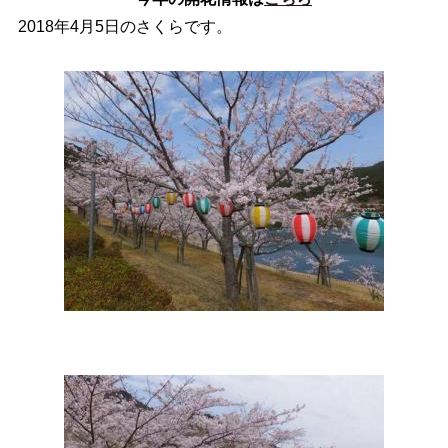
2018年4月5日のさくらです。