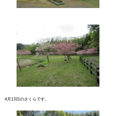
4月13日のさくらです。