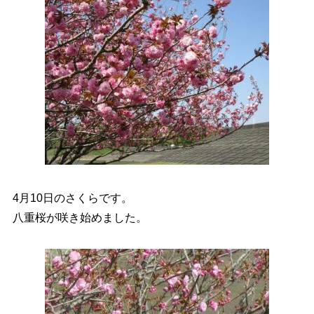
4月10日のさくらです。
八重桜が咲き始めました。