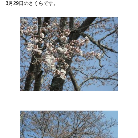
3月29日のさくらです。