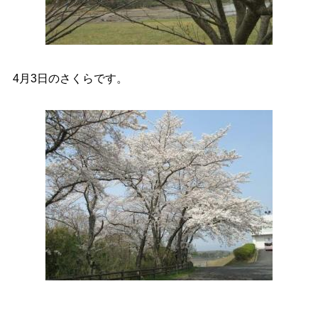
4月3日のさくらです。