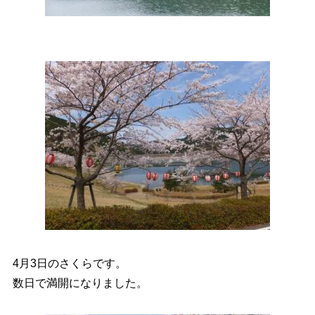
4月3日のさくらです。
数日で満開になりました。