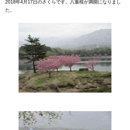
2018年4月17日のさくらです。八重桜が満開になりまし
た。