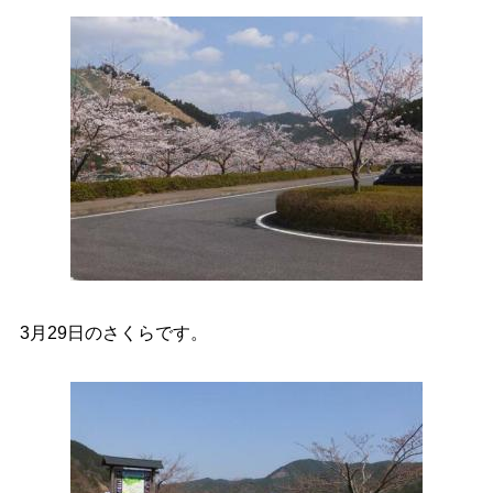
3月29日のさくらです。