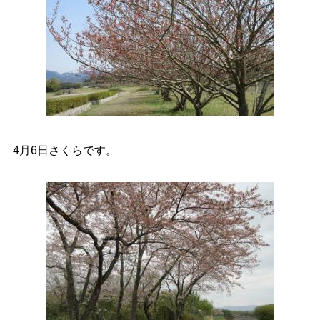
4月6日さくらです。