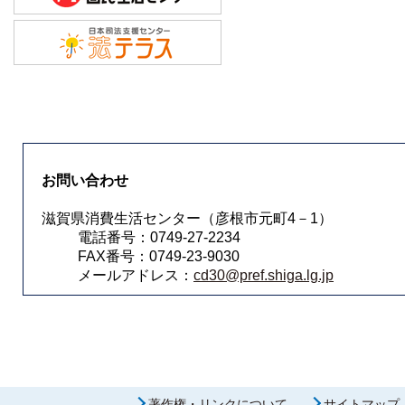
お問い合わせ
滋賀県消費生活センター（彦根市元町4－1）
電話番号：0749-27-2234
FAX番号：0749-23-9030
メールアドレス：
cd30@pref.shiga.lg.jp
著作権・リンクについて
サイトマップ