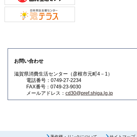
お問い合わせ
滋賀県消費生活センター（彦根市元町4－1）
電話番号：0749-27-2234
FAX番号：0749-23-9030
メールアドレス：
cd30@pref.shiga.lg.jp
著作権・リンクについて
サイトマップ