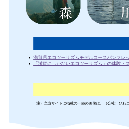
滋賀県エコツーリズムモデルコースパンフレ
「滋賀にしかないエコツーリズム」の体験・
注）当該サイトに掲載の一部の画像は、（公社）びわ