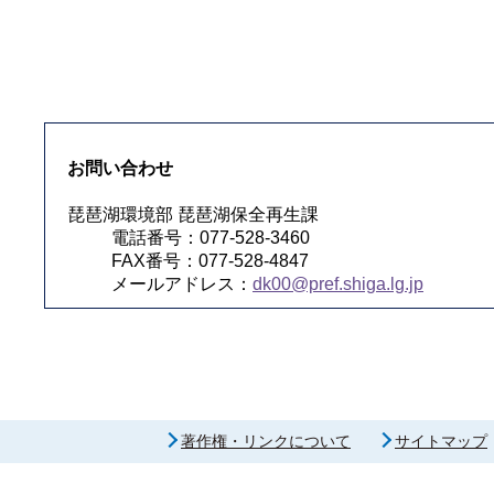
お問い合わせ
琵琶湖環境部 琵琶湖保全再生課
電話番号：077-528-3460
FAX番号：077-528-4847
メールアドレス：
dk00@pref.shiga.lg.jp
著作権・リンクについて
サイトマップ