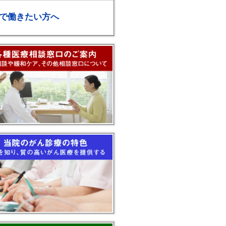
で働きたい方へ