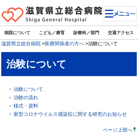
病院について
こども／療育
診療科／部門
交通アクセス
滋賀県立総合病院
>
医療関係者の方へ
>
治験について
治験について
治験について
治験の流れ
様式・資料
新型コロナウイルス感染症に関する研究のお知らせ
ページ上部へ