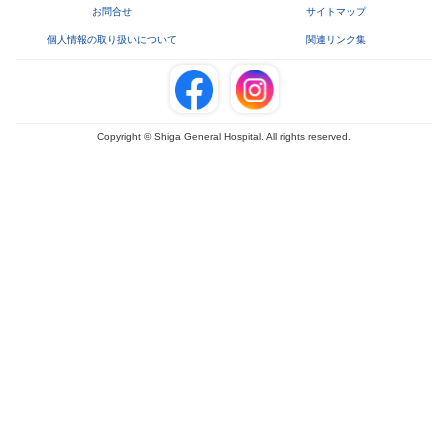
お問合せ
サイトマップ
個人情報の取り扱いについて
関連リンク集
Copyright © Shiga General Hospital. All rights reserved.