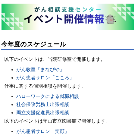
今年度のスケジュール
以下のイベントは、当院研修室で開催します。
がん教室「まなびや」
がん患者サロン「こころ」
仕事に関する個別相談を開催します。
ハローワークによる就職相談
社会保険労務士出張相談
両立支援促進員出張相談
以下のイベントは守山市立図書館で開催します。
がん患者サロン「笑顔」