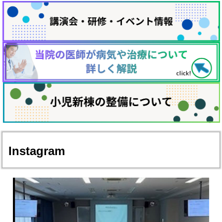
Instagram