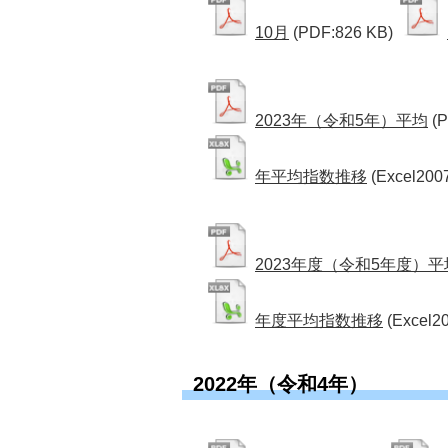
10月
(PDF:826 KB)
2023年（令和5年）平均
(
年平均指数推移
(Excel200
2023年度（令和5年度）平
年度平均指数推移
(Excel2
2022年（令和4年）