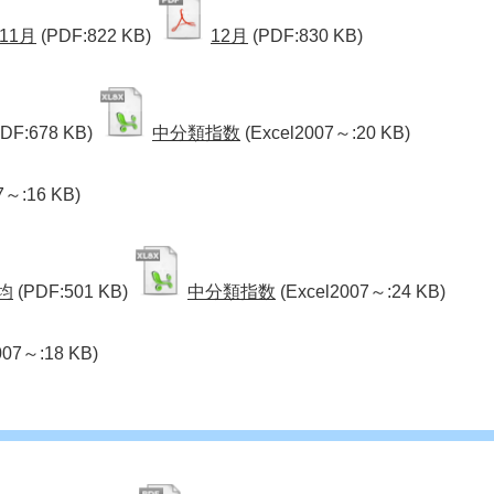
11月
(PDF:822 KB)
12月
(PDF:830 KB)
PDF:678 KB)
中分類指数
(Excel2007～:20 KB)
7～:16 KB)
均
(PDF:501 KB)
中分類指数
(Excel2007～:24 KB)
007～:18 KB)