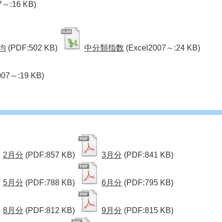
7～:16 KB)
均
(PDF:502 KB)
中分類指数
(Excel2007～:24 KB)
007～:19 KB)
2月分
(PDF:857 KB)
3月分
(PDF:841 KB)
5月分
(PDF:788 KB)
6月分
(PDF:795 KB)
8月分
(PDF:812 KB)
9月分
(PDF:815 KB)