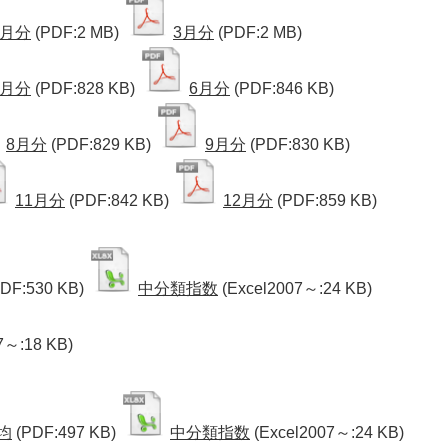
2月分
(PDF:2 MB)
3月分
(PDF:2 MB)
5月分
(PDF:828 KB)
6月分
(PDF:846 KB)
8月分
(PDF:829 KB)
9月分
(PDF:830 KB)
11月分
(PDF:842 KB)
12月分
(PDF:859 KB)
PDF:530 KB)
中分類指数
(Excel2007～:24 KB)
7～:18 KB)
均
(PDF:497 KB)
中分類指数
(Excel2007～:24 KB)