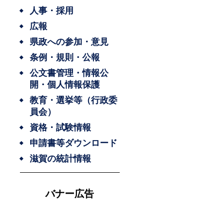
人事・採用
広報
県政への参加・意見
条例・規則・公報
公文書管理・情報公
開・個人情報保護
教育・選挙等（行政委
員会）
資格・試験情報
申請書等ダウンロード
滋賀の統計情報
バナー広告