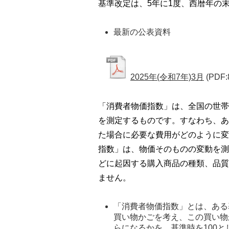
基準改定は、5年に1度、西暦年の
最新の公表資料
2025年(令和7年)3月
(PDF:
「消費者物価指数」は、全国の世帯
を測定するものです。すなわち、あ
た場合に必要な費用がどのように変
指数」は、物価そのものの変動を測
どに起因する購入商品の種類、品質
ません。
「消費者物価指数」とは、ある
買い物かごを考え、この買い物
らになるかを、基準時を100