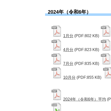
2024年（令和6年）
1月分
(PDF:802 KB)
4月分
(PDF:823 KB)
7月分
(PDF:835 KB)
10月分
(PDF:855 KB)
2024年（令和6年）平均
(