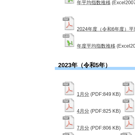
年平均指数推移
(Excel200
2024年度（令和6年度）平
年度平均指数推移
(Excel2
2023年（令和5年）
1月分
(PDF:849 KB)
4月分
(PDF:825 KB)
7月分
(PDF:806 KB)