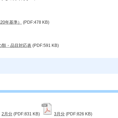
20年基準）
(PDF:478 KB)
準の類・品目対応表
(PDF:591 KB)
2月分
(PDF:831 KB)
3月分
(PDF:826 KB)