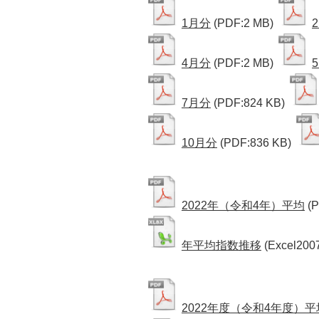
1月分
(PDF:2 MB)
4月分
(PDF:2 MB)
7月分
(PDF:824 KB)
10月分
(PDF:836 KB)
2022年（令和4年）平均
(
年平均指数推移
(Excel200
2022年度（令和4年度）平