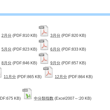
2月分
(PDF:810 KB)
3月分
(PDF:820 KB)
5月分
(PDF:823 KB)
6月分
(PDF:833 KB)
8月分
(PDF:846 KB)
9月分
(PDF:857 KB)
11月分
(PDF:865 KB)
12月分
(PDF:864 KB)
PDF:675 KB)
中分類指数
(Excel2007～:20 KB)