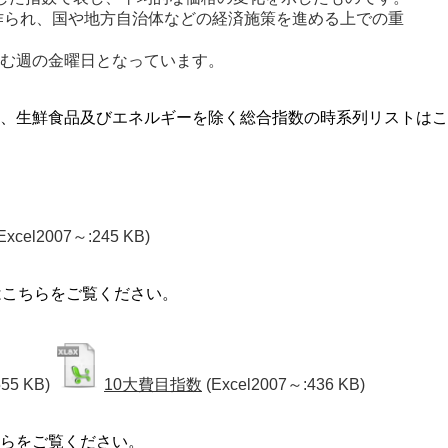
て作られ、国や地方自治体などの経済施策を進める上での重
含む週の金曜日となっています。 
、生鮮食品及びエネルギーを除く総合指数の時系列リストはこ
Excel2007～:245 KB)
はこちらをご覧ください。
55 KB)
10大費目指数
(Excel2007～:436 KB)
らをご覧ください。