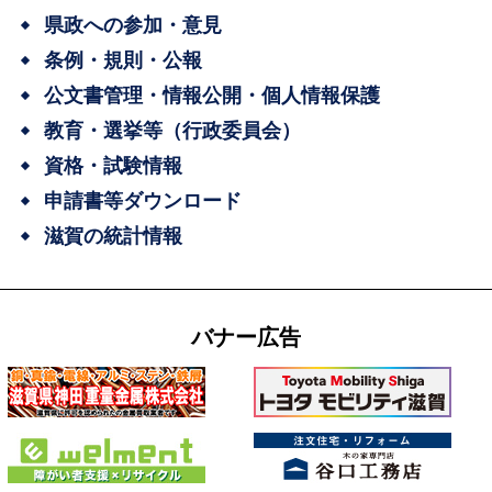
県政への参加・意見
条例・規則・公報
公文書管理・情報公開・個人情報保護
教育・選挙等（行政委員会）
資格・試験情報
申請書等ダウンロード
滋賀の統計情報
バナー広告