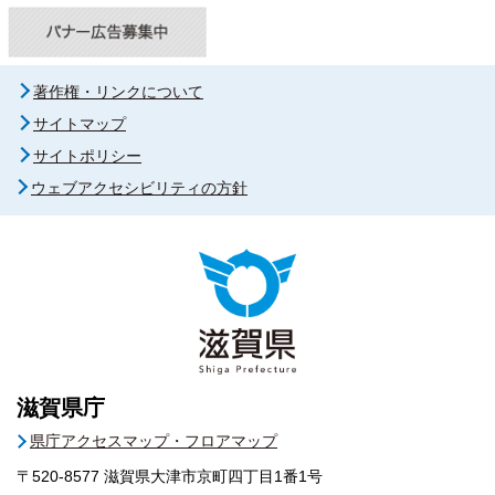
著作権・リンクについて
サイトマップ
サイトポリシー
ウェブアクセシビリティの方針
滋賀県庁
県庁アクセスマップ・フロアマップ
〒520-8577
滋賀県大津市京町四丁目1番1号