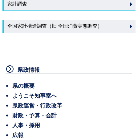
家計調査
全国家計構造調査（旧 全国消費実態調査）
県政情報
県の概要
ようこそ知事室へ
県政運営・行政改革
財政・予算・会計
人事・採用
広報