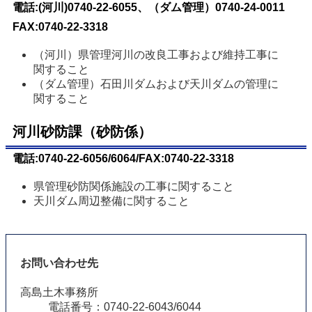
電話:(河川)0740-22-6055、（ダム管理）0740-24-0011
FAX:0740-22-3318
（河川）県管理河川の改良工事および維持工事に
関すること
（ダム管理）石田川ダムおよび天川ダムの管理に
関すること
河川砂防課（砂防係）
電話:0740-22-6056/6064/FAX:0740-22-3318
県管理砂防関係施設の工事に関すること
天川ダム周辺整備に関すること
お問い合わせ先
高島土木事務所
電話番号：0740-22-6043/6044