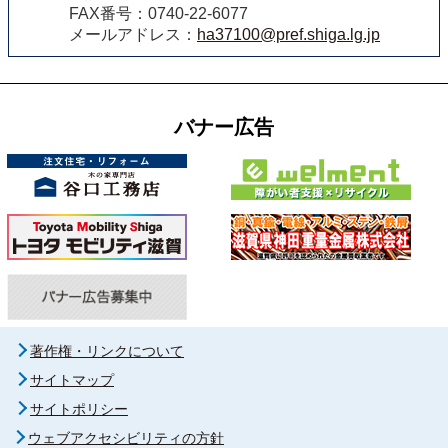
FAX番号：0740-22-6077
メールアドレス：
ha37100@pref.shiga.lg.jp
バナー広告
著作権・リンクについて
サイトマップ
サイトポリシー
ウェブアクセシビリティの方針