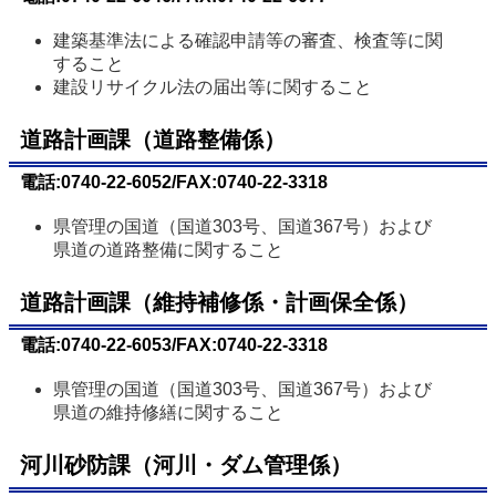
建築基準法による確認申請等の審査、検査等に関
すること
建設リサイクル法の届出等に関すること
道路計画課（道路整備係）
電話:0740-22-6052/FAX:0740-22-3318
県管理の国道（国道303号、国道367号）および
県道の道路整備に関すること
道路計画課（維持補修係・計画保全係）
電話:0740-22-6053/FAX:0740-22-3318
県管理の国道（国道303号、国道367号）および
県道の維持修繕に関すること
河川砂防課（河川・ダム管理係）