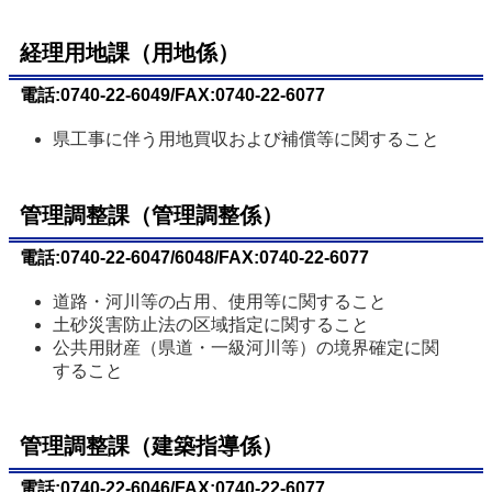
経理用地課（用地係）
電話:0740-22-6049/FAX:0740-22-6077
県工事に伴う用地買収および補償等に関すること
管理調整課（管理調整係）
電話:0740-22-6047/6048/FAX:0740-22-6077
道路・河川等の占用、使用等に関すること
土砂災害防止法の区域指定に関すること
公共用財産（県道・一級河川等）の境界確定に関
すること
管理調整課（建築指導係）
電話:0740-22-6046/FAX:0740-22-6077