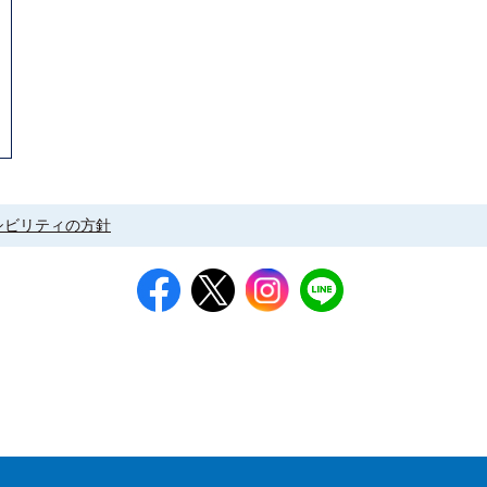
シビリティの方針