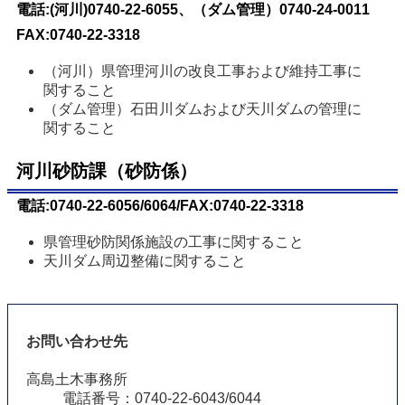
電話:(河川)0740-22-6055、（ダム管理）0740-24-0011
FAX:0740-22-3318
（河川）県管理河川の改良工事および維持工事に
関すること
（ダム管理）石田川ダムおよび天川ダムの管理に
関すること
河川砂防課（砂防係）
電話:0740-22-6056/6064/FAX:0740-22-3318
県管理砂防関係施設の工事に関すること
天川ダム周辺整備に関すること
お問い合わせ先
高島土木事務所
電話番号：0740-22-6043/6044