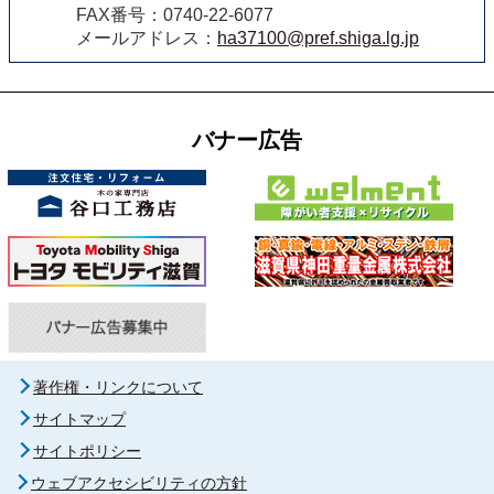
FAX番号：0740-22-6077
メールアドレス：
ha37100@pref.shiga.lg.jp
バナー広告
著作権・リンクについて
サイトマップ
サイトポリシー
ウェブアクセシビリティの方針