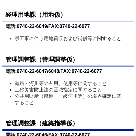
経理用地課（用地係）
電話:0740-22-6049/FAX:0740-22-6077
県工事に伴う用地買収および補償等に関すること
管理調整課（管理調整係）
電話:0740-22-6047/6048/FAX:0740-22-6077
道路・河川等の占用、使用等に関すること
土砂災害防止法の区域指定に関すること
公共用財産（県道・一級河川等）の境界確定に関
すること
管理調整課（建築指導係）
電話:0740-22-6046/FAX:0740-22-6077