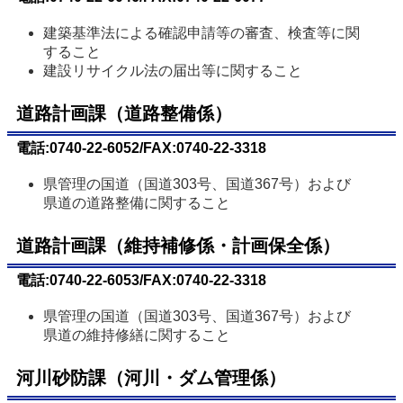
建築基準法による確認申請等の審査、検査等に関
すること
建設リサイクル法の届出等に関すること
道路計画課（道路整備係）
電話:0740-22-6052/FAX:0740-22-3318
県管理の国道（国道303号、国道367号）および
県道の道路整備に関すること
道路計画課（維持補修係・計画保全係）
電話:0740-22-6053/FAX:0740-22-3318
県管理の国道（国道303号、国道367号）および
県道の維持修繕に関すること
河川砂防課（河川・ダム管理係）