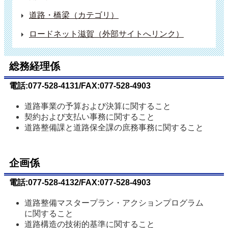
道路・橋梁（カテゴリ）
ロードネット滋賀（外部サイトへリンク）
総務経理係
電話:077-528-4131/FAX:077-528-4903
道路事業の予算および決算に関すること
契約および支払い事務に関すること
道路整備課と道路保全課の庶務事務に関すること
企画係
電話:077-528-4132/FAX:077-528-4903
道路整備マスタープラン・アクションプログラム
に関すること
道路構造の技術的基準に関すること