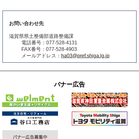
お問い合わせ先
滋賀県県土整備部道路整備課
電話番号：077-528-4131
FAX番号：077-528-4903
メールアドレス：
ha03@pref.shiga.lg.jp
バナー広告