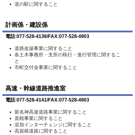
道の駅に関すること
計画係・建設係
電話:077-528-4136/FAX:077-528-4903
道路改築事業に関すること
各土木事務所・支所の執行・進行管理に関するこ
と
市町交付金事業に関すること
高速・幹線道路推進室
電話:077-528-4141/FAX:077-528-4903
新名神高速道路事業に関すること
直轄事業に関すること
追加インターチェンジに関すること
高規格道路に関すること