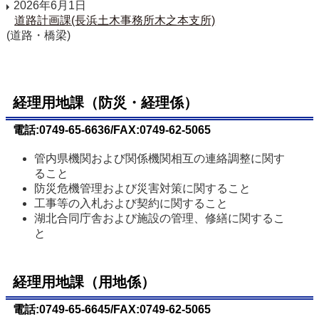
2026年6月1日
道路計画課(長浜土木事務所木之本支所)
(道路・橋梁)
経理用地課（防災・経理係）
電話:0749-65-6636/FAX:0749-62-5065
管内県機関および関係機関相互の連絡調整に関す
ること
防災危機管理および災害対策に関すること
工事等の入札および契約に関すること
湖北合同庁舎および施設の管理、修繕に関するこ
と
経理用地課（用地係）
電話:0749-65-6645/FAX:0749-62-5065