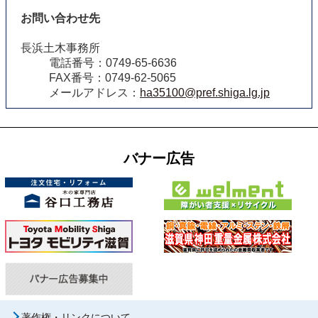
お問い合わせ先
長浜土木事務所
電話番号：0749-65-6636
FAX番号：0749-62-5065
メールアドレス：
ha35100@pref.shiga.lg.jp
バナー広告
著作権・リンクについて