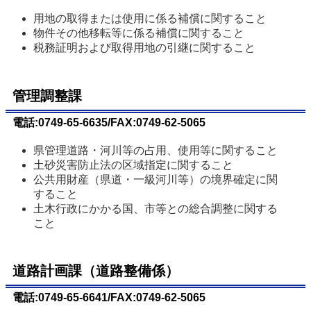
用地の取得または使用に係る補償に関すること
物件その他移転等に係る補償に関すること
税務証明および取得用地の引継に関すること
管理調整課
電話:0749-65-6635/FAX:0749-62-5065
県管理道路・河川等の占用、使用等に関すること
土砂災害防止法の区域指定に関すること 
公共用財産（県道・一級河川等）の境界確定に関
すること
土木行政にかかる国、市等との総合調整に関する
こと
道路計画課（道路整備係）
電話:0749-65-6641/FAX:0749-62-5065