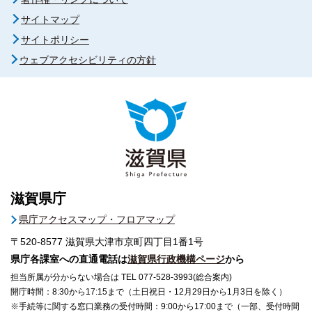
サイトマップ
サイトポリシー
ウェブアクセシビリティの方針
滋賀県庁
県庁アクセスマップ・フロアマップ
〒520-8577
滋賀県大津市京町四丁目1番1号
県庁各課室への直通電話は
滋賀県行政機構ページ
から
担当所属が分からない場合は TEL 077-528-3993(総合案内)
開庁時間：8:30から17:15まで（土日祝日・12月29日から1月3日を除く）
※手続等に関する窓口業務の受付時間：9:00から17:00まで（一部、受付時間