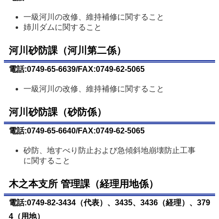
一級河川の改修、維持補修に関すること
姉川ダムに関すること
河川砂防課（河川第二係）
電話:0749-65-6639/FAX:0749-62-5065
一級河川の改修、維持補修に関すること
河川砂防課（砂防係）
電話:0749-65-6640/FAX:0749-62-5065
砂防、地すべり防止および急傾斜地崩壊防止工事
に関すること
木之本支所 管理課（経理用地係）
電話:0749-82-3434（代表）、3435、3436（経理）、379
4（用地）