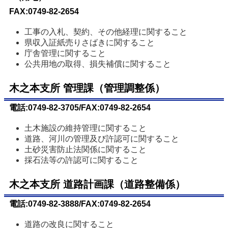
FAX:0749-82-2654
工事の入札、契約、その他経理に関すること
県収入証紙売りさばきに関すること
庁舎管理に関すること
公共用地の取得、損失補償に関すること
木之本支所 管理課（管理調整係）
電話:0749-82-3705/FAX:0749-82-2654
土木施設の維持管理に関すること
道路、河川の管理及び許認可に関すること
土砂災害防止法関係に関すること
採石法等の許認可に関すること
木之本支所 道路計画課（道路整備係）
電話:0749-82-3888/FAX:0749-82-2654
道路の改良に関すること