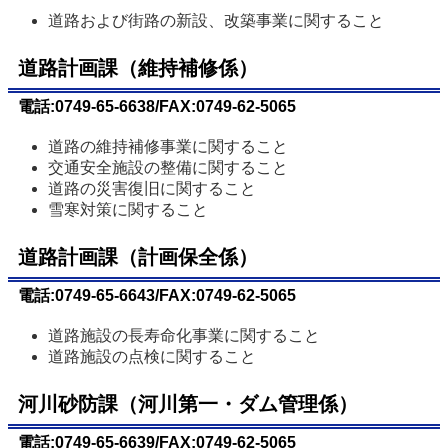
道路および街路の新設、改築事業に関すること
道路計画課（維持補修係）
電話:0749-65-6638/FAX:0749-62-5065
道路の維持補修事業に関すること
交通安全施設の整備に関すること
道路の災害復旧に関すること
雪寒対策に関すること
道路計画課（計画保全係）
電話:0749-65-6643/FAX:0749-62-5065
道路施設の長寿命化事業に関すること
道路施設の点検に関すること
河川砂防課（河川第一・ダム管理係）
電話:0749-65-6639/FAX:0749-62-5065