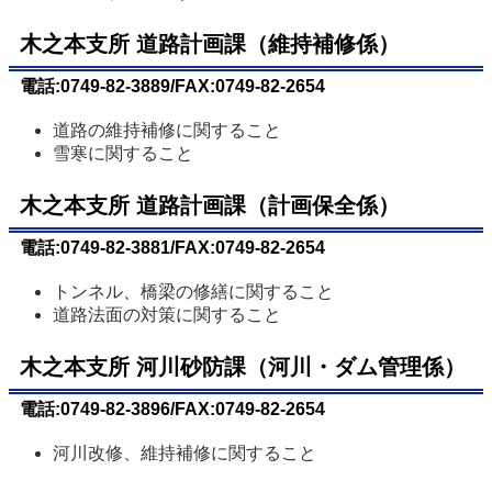
木之本支所 道路計画課（維持補修係）
電話:0749-82-3889/FAX:0749-82-2654
道路の維持補修に関すること
雪寒に関すること
木之本支所 道路計画課（計画保全係）
電話:0749-82-3881/FAX:0749-82-2654
トンネル、橋梁の修繕に関すること
道路法面の対策に関すること
木之本支所 河川砂防課（河川・ダム管理係）
電話:0749-82-3896/FAX:0749-82-2654
河川改修、維持補修に関すること