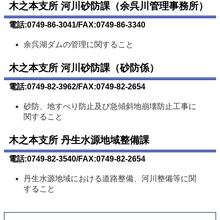
木之本支所 河川砂防課（余呉川管理事務所）
電話:0749-86-3041/FAX:0749-86-3340
余呉湖ダムの管理に関すること
木之本支所 河川砂防課（砂防係）
電話:0749-82-3962/FAX:0749-82-2654
砂防、地すべり防止及び急傾斜地崩壊防止工事に
関すること
木之本支所 丹生水源地域整備課
電話:0749-82-3540/FAX:0749-82-2654
丹生水源地域における道路整備、河川整備等に関
すること