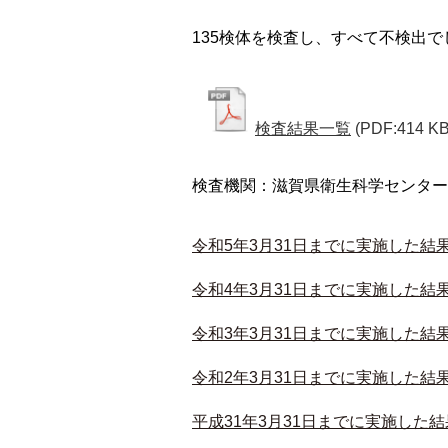
135検体を検査し、すべて不検出で
検査結果一覧
(PDF:414 KB
検査機関：滋賀県衛生科学センター
令和5年3月31日までに実施した結
令和4年3月31日までに実施した結
令和3年3月31日までに実施した結
令和2年3月31日までに実施した結
平成31年3月31日までに実施した結