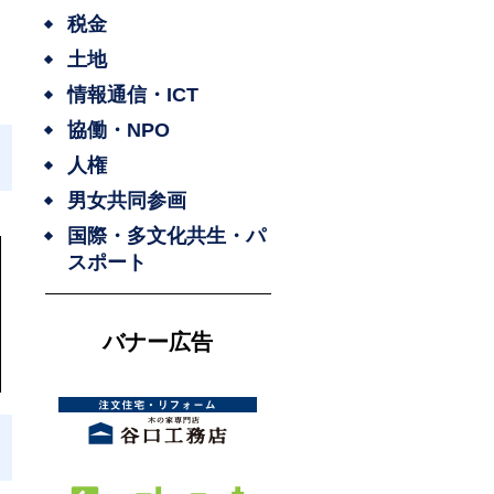
税金
土地
情報通信・ICT
協働・NPO
人権
男女共同参画
国際・多文化共生・パ
スポート
バナー広告