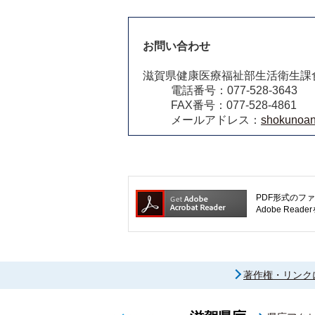
お問い合わせ
滋賀県健康医療福祉部生活衛生課
電話番号：077-528-3643
FAX番号：077-528-4861
メールアドレス：
shokunoan
PDF形式のファ
Adobe R
著作権・リンク