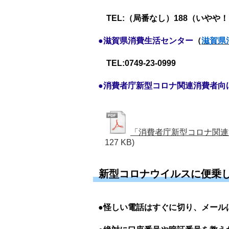
TEL:（局番なし）188（いやや
●滋賀県消費生活センター
（
滋賀県
TEL:0749-23-0999
●消費者庁新型コロナ関連消費者向け
「消費者庁新型コロナ関連
127 KB)
新型コロナウイルスに便乗
●怪しい電話はすぐに切り、メール