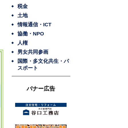
税金
土地
情報通信・ICT
協働・NPO
人権
男女共同参画
国際・多文化共生・パ
スポート
バナー広告