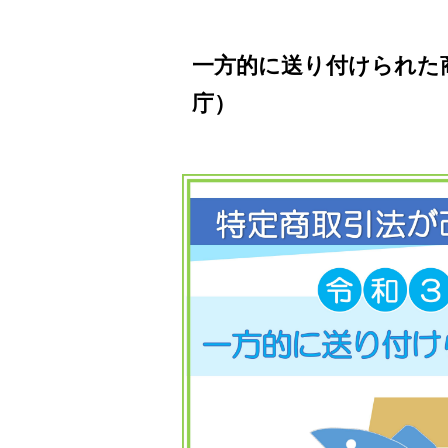
一方的に送り付けられた
庁）