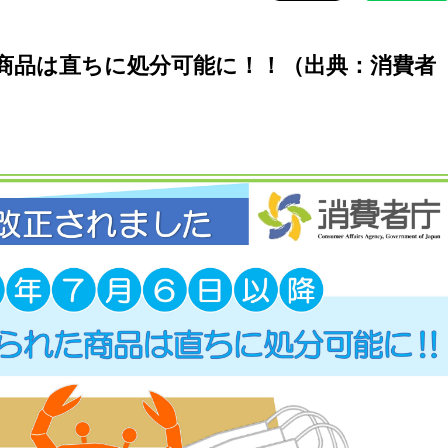
商品は直ちに処分可能に！！（出典：消費者