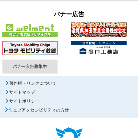
バナー広告
著作権・リンクについて
サイトマップ
サイトポリシー
ウェブアクセシビリティの方針