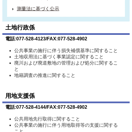
測量法に基づく公示
土地行政係
電話:077-528-4123/FAX:077-528-4902
公共事業の施行に伴う損失補償基準に関すること
土地収用法に基づく事業認定に関すること
廃川および廃道敷地の管理および処分に関するこ
と
地籍調査の推進に関すること
用地支援係
電話:077-528-4144/FAX:077-528-4902
公共用地先行取得に関すること
公共事業の施行に伴う用地取得等の支援に関する
こと