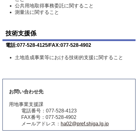
公共用地取得事務委託に関すること
測量法に関すること
技術支援係
電話:077-528-4125/FAX:077-528-4902
土地造成事業等における技術的支援に関すること
お問い合わせ先
用地事業支援課
電話番号：077-528-4123
FAX番号：077-528-4902
メールアドレス：
ha02@pref.shiga.lg.jp