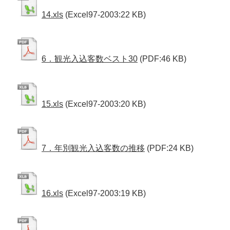
14.xls
(Excel97-2003:22 KB)
6．観光入込客数ベスト30
(PDF:46 KB)
15.xls
(Excel97-2003:20 KB)
7．年別観光入込客数の推移
(PDF:24 KB)
16.xls
(Excel97-2003:19 KB)