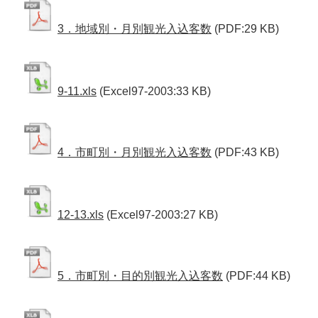
3．地域別・月別観光入込客数
(PDF:29 KB)
9-11.xls
(Excel97-2003:33 KB)
4．市町別・月別観光入込客数
(PDF:43 KB)
12-13.xls
(Excel97-2003:27 KB)
5．市町別・目的別観光入込客数
(PDF:44 KB)