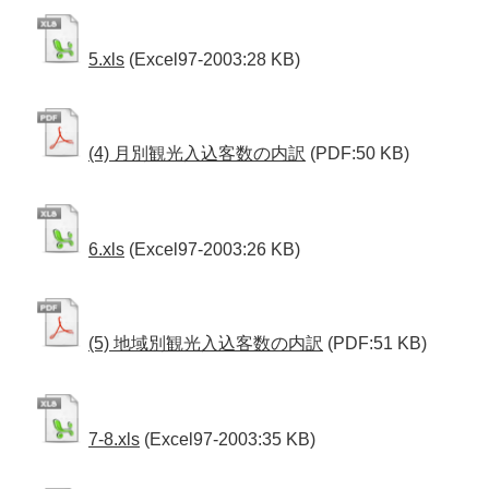
5.xls
(Excel97-2003:28 KB)
(4) 月別観光入込客数の内訳
(PDF:50 KB)
6.xls
(Excel97-2003:26 KB)
(5) 地域別観光入込客数の内訳
(PDF:51 KB)
7-8.xls
(Excel97-2003:35 KB)