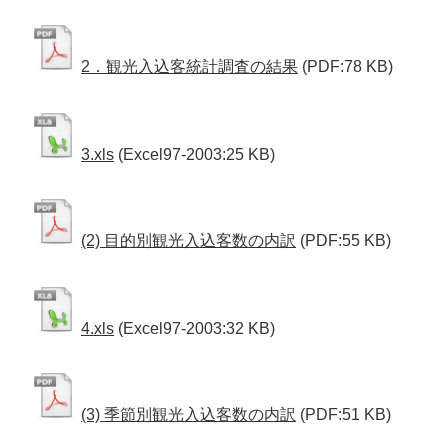
2．観光入込客統計調査の結果
(PDF:78 KB)
3.xls
(Excel97-2003:25 KB)
(2) 目的別観光入込客数の内訳
(PDF:55 KB)
4.xls
(Excel97-2003:32 KB)
(3) 季節別観光入込客数の内訳
(PDF:51 KB)