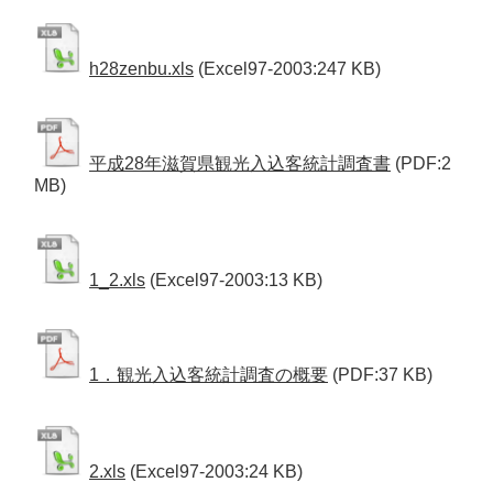
h28zenbu.xls
(Excel97-2003:247 KB)
平成28年滋賀県観光入込客統計調査書
(PDF:2
MB)
1_2.xls
(Excel97-2003:13 KB)
1．観光入込客統計調査の概要
(PDF:37 KB)
2.xls
(Excel97-2003:24 KB)