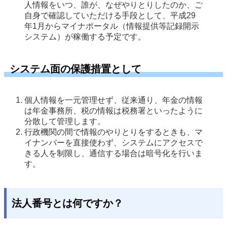
人情報をいつ、誰が、なぜやりとりしたのか、ご
自身で確認していただける手段として、平成29
年1月からマイナポータル（情報提供等記録開示
システム）が稼働する予定です。 
システム面の保護措置として
個人情報を一元管理せず、従来通り、年金の情報
は年金事務所、税の情報は税務署といったように
分散して管理します。 
行政機関の間で情報のやりとりをするときも、マ
イナンバーを直接使わず、システムにアクセスで
きる人を制限し、通信する場合は暗号化を行いま
す。 
法人番号とは何ですか？