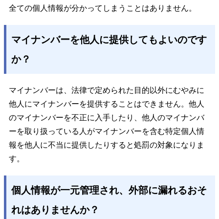
全ての個人情報が分かってしまうことはありません。
マイナンバーを他人に提供してもよいのです
か？
マイナンバーは、法律で定められた目的以外にむやみに
他人にマイナンバーを提供することはできません。他人
のマイナンバーを不正に入手したり、他人のマイナンバ
ーを取り扱っている人がマイナンバーを含む特定個人情
報を他人に不当に提供したりすると処罰の対象になりま
す。
個人情報が一元管理され、外部に漏れるおそ
れはありませんか？