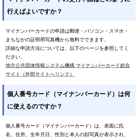
行えばよいですか？
マイナンバーカードの申請は郵便・パソコン・スマホ・
まちなかの証明用写真機から無料でできます。
詳細な申請方法については、以下のページを参照してく
ださい。
地方公共団体情報システム機構 マイナンバーカード総合
サイト（外部サイトへリンク）
個人番号カード（マイナンバーカード）は何
に使えるのですか？
個人番号カード（マイナンバーカード）は、表面に氏
名、住所、生年月日、性別と本人の顔写真が表示され、