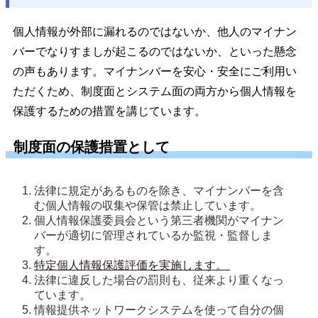
個人情報が外部に漏れるのではないか、他人のマイナン
バーでなりすましが起こるのではないか、といった懸念
の声もあります。マイナンバーを安心・安全にご利用い
ただくため、制度面とシステム面の両方から個人情報を
保護するための措置を講じています。
制度面の保護措置として
法律に規定があるものを除き、マイナンバーを含
む個人情報の収集や保管は禁止しています。 
個人情報保護委員会という第三者機関がマイナン
バーが適切に管理されているか監視・監督しま
す。 
特定個人情報保護評価を実施します。 
法律に違反した場合の罰則も、従来より重くなっ
ています。 
情報提供ネットワークシステムを使って自分の個