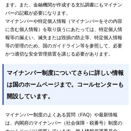
ます。また、金融機関が作成する支払調書にもマイナン
バーの記載が必要になります。
マイナンバーや特定個人情報（マイナンバーをその内容
に含む個人情報）を取り扱うにあたっては、特定個人情
報等の漏えい、滅失または毀損の防止等、特定個人情報
等の管理のため、国のガイドライン等を参照して、必要
かつ適切な安全管理措置を講じる必要があります。
マイナンバー制度についてさらに詳しい情報
は国のホームページまで。コールセンターも
開設しています。
マイナンバー制度のよくある質問（FAQ）や最新情報
は、内閣府のマイナンバー（社会保障・税番号）制度の