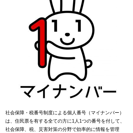
社会保障・税番号制度による個人番号（マイナンバー）
は、住民票を有する全ての方に1人1つの番号を付して、
社会保障、税、災害対策の分野で効率的に情報を管理