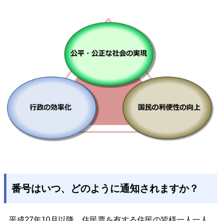
番号はいつ、どのように通知されますか？
平成27年10月以降、住民票を有する住民の皆様一人一人