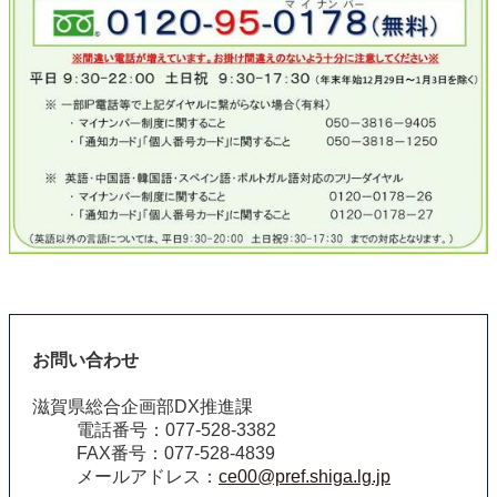
お問い合わせ
滋賀県総合企画部DX推進課
電話番号：077-528-3382
FAX番号：077-528-4839
メールアドレス：
ce00@pref.shiga.lg.jp