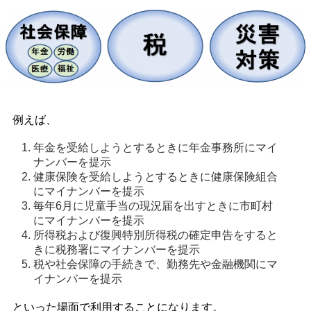
例えば、
年金を受給しようとするときに年金事務所にマイ
ナンバーを提示 
健康保険を受給しようとするときに健康保険組合
にマイナンバーを提示 
毎年6月に児童手当の現況届を出すときに市町村
にマイナンバーを提示 
所得税および復興特別所得税の確定申告をすると
きに税務署にマイナンバーを提示 
税や社会保障の手続きで、勤務先や金融機関にマ
イナンバーを提示 
といった場面で利用することになります。