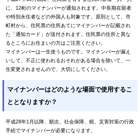
に、12桁のマイナンバーが通知されます。中長期在留者
や特別永住者などの外国人も対象です。原則として、市
町村から、住民票の住所あてにマイナンバーが記載され
た「通知カード」が送付されます。住民票の住所と異な
るところにお住まいの方はご注意ください。
マイナンバーは一生使うものです。マイナンバーが漏え
いして、不正に使われるおそれがある場合を除いて、一
生変更されませんので、大切にしてください。
マイナンバーはどのような場面で使用するこ
ととなりますか？
平成28年1月以降、順次、社会保障、税、災害対策の行政
手続でマイナンバーが必要になります。