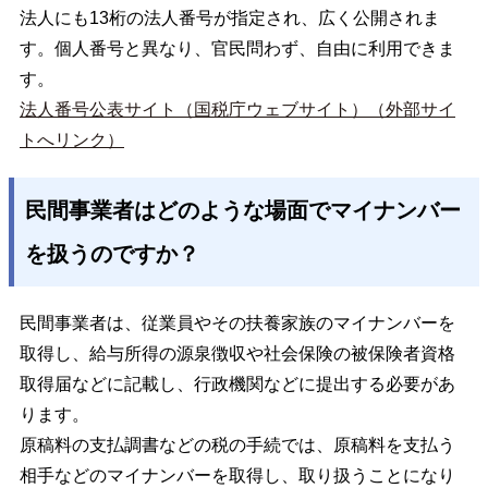
法人にも13桁の法人番号が指定され、広く公開されま
す。個人番号と異なり、官民問わず、自由に利用できま
す。
法人番号公表サイト（国税庁ウェブサイト）（外部サイ
トへリンク）
民間事業者はどのような場面でマイナンバー
を扱うのですか？
民間事業者は、従業員やその扶養家族のマイナンバーを
取得し、給与所得の源泉徴収や社会保険の被保険者資格
取得届などに記載し、行政機関などに提出する必要があ
ります。
原稿料の支払調書などの税の手続では、原稿料を支払う
相手などのマイナンバーを取得し、取り扱うことになり