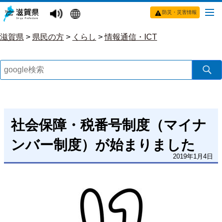
防災・災害情報
滋賀県
>
県民の方
>
くらし
>
情報通信・ICT
社会保障・税番号制度（マイナ
ンバー制度）が始まりました
2019年1月4日