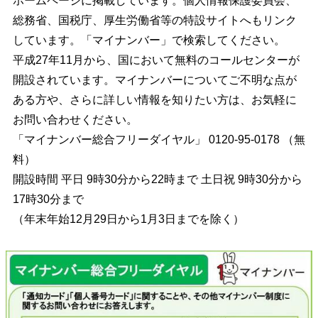
ホームページに掲載しています。個人情報保護委員会、
総務省、国税庁、厚生労働省等の特設サイトへもリンク
しています。「マイナンバー」で検索してください。
平成27年11月から、国において無料のコールセンターが
開設されています。マイナンバーについてご不明な点が
ある方や、さらに詳しい情報を知りたい方は、お気軽に
お問い合わせください。
「マイナンバー総合フリーダイヤル」 0120-95-0178 （無
料）
開設時間 平日 9時30分から22時まで 土日祝 9時30分から
17時30分まで
（年末年始12月29日から1月3日までを除く）