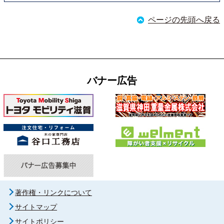
ページの先頭へ戻る
バナー広告
著作権・リンクについて
サイトマップ
サイトポリシー