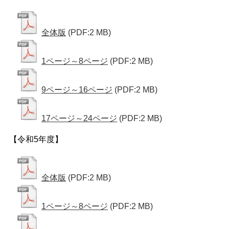
全体版
(PDF:2 MB)
1ページ～8ページ
(PDF:2 MB)
9ページ～16ページ
(PDF:2 MB)
17ページ～24ページ
(PDF:2 MB)
【令和5年度】
全体版
(PDF:2 MB)
1ページ～8ページ
(PDF:2 MB)