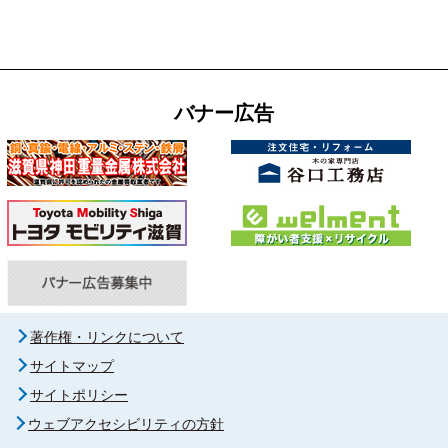
バナー広告
著作権・リンクについて
サイトマップ
サイトポリシー
ウェブアクセシビリティの方針