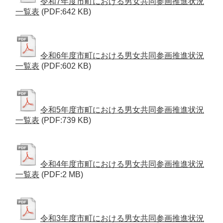
令和7年度市町における男女共同参画推進状況
一覧表
(PDF:642 KB)
令和6年度市町における男女共同参画推進状況
一覧表
(PDF:602 KB)
令和5年度市町における男女共同参画推進状況
一覧表
(PDF:739 KB)
令和4年度市町における男女共同参画推進状況
一覧表
(PDF:2 MB)
令和3年度市町における男女共同参画推進状況