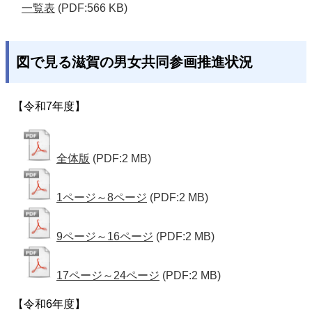
一覧表
(PDF:566 KB)
図で見る滋賀の男女共同参画推進状況
【令和7年度】
全体版
(PDF:2 MB)
1ページ～8ページ
(PDF:2 MB)
9ページ～16ページ
(PDF:2 MB)
17ページ～24ページ
(PDF:2 MB)
【令和6年度】