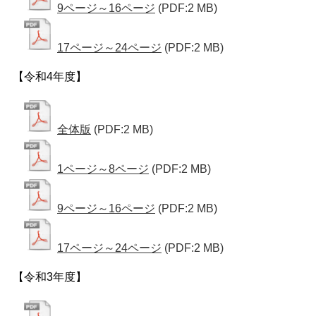
9ページ～16ページ
(PDF:2 MB)
17ページ～24ページ
(PDF:2 MB)
【令和4年度】
全体版
(PDF:2 MB)
1ページ～8ページ
(PDF:2 MB)
9ページ～16ページ
(PDF:2 MB)
17ページ～24ページ
(PDF:2 MB)
【令和3年度】