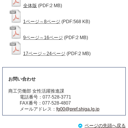
全体版
(PDF:2 MB)
1ページ～8ページ
(PDF:568 KB)
9ページ～16ページ
(PDF:2 MB)
17ページ～24ページ
(PDF:2 MB)
お問い合わせ
商工労働部 女性活躍推進課
電話番号：077-528-3771
FAX番号：077-528-4807
メールアドレス：
fg00@pref.shiga.lg.jp
ページの先頭へ戻る