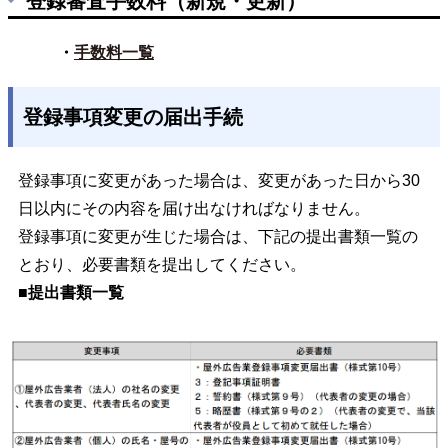
登録審査手数料（新規・更新）
・
手数料一覧
登録事項変更の届出手続
登録事項に変更があった場合は、変更があった日から30
日以内にその内容を届け出なければなりません。
登録事項に変更が生じた場合は、下記の提出書類一覧の
とおり、必要書類を提出してください。
■提出書類一覧