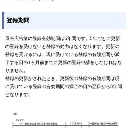
登録期間
屋外広告業の登録有効期間は5年間です。5年ごとに更新
の登録を受けないと登録の効力はなくなります。更新の
登録を受けるには、現に受けている登録の有効期間が満
了する日の1ヶ月前までに更新の登録申請をしなければな
りません。
登録の更新がされたとき、更新後の登録の有効期間は現
に受けている登録の有効期間の満了の日の翌日から5年間
となります。