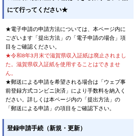
にて行ってください★
★電子申請の申請方法については、本ページ内に
ございます「提出方法」の「電子申請の場合」項
目をご確認ください。
★令和8年3月末で滋賀県収入証紙は廃止されまし
た。滋賀県収入証紙を使用することはできませ
ん。
★郵送による申請を希望される場合は「ウェブ事
前登録方式コンビニ決済」により手数料を納入く
ださい。詳しくは本ページ内の「提出方法」の
「郵送による申請」の項目をご確認下さい。
登録申請手続（新規・更新）