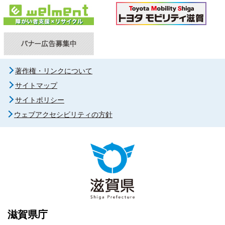
著作権・リンクについて
サイトマップ
サイトポリシー
ウェブアクセシビリティの方針
滋賀県庁