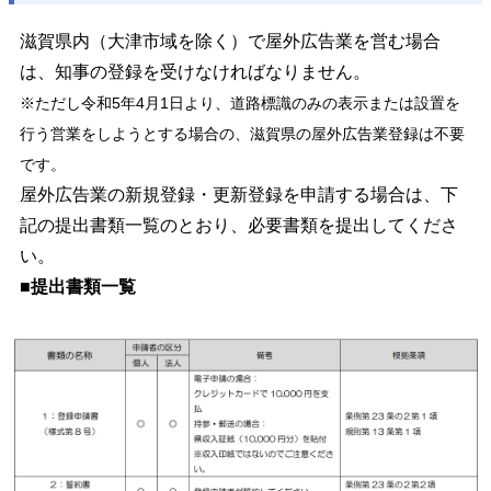
滋賀県内（大津市域を除く）で屋外広告業を営む場合
は、知事の登録を受けなければなりません。
※
ただし令和5年4月1日より、道路標識のみの表示または設置を
行う営業をしようとする場合の、滋賀県の屋外広告業登録は不要
です。
屋外広告業の新規登録・更新登録を申請する場合は、下
記の提出書類一覧のとおり、必要書類を提出してくださ
い。
■提出書類一覧