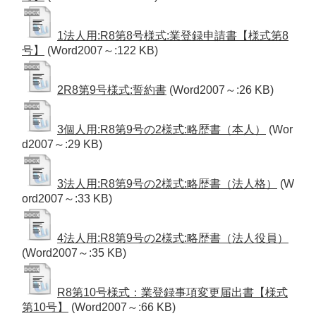
1法人用:R8第8号様式:業登録申請書【様式第8
号】
(Word2007～:122 KB)
2R8第9号様式:誓約書
(Word2007～:26 KB)
3個人用:R8第9号の2様式:略歴書（本人）
(Wor
d2007～:29 KB)
3法人用:R8第9号の2様式:略歴書（法人格）
(W
ord2007～:33 KB)
4法人用:R8第9号の2様式:略歴書（法人役員）
(Word2007～:35 KB)
R8第10号様式：業登録事項変更届出書【様式
第10号】
(Word2007～:66 KB)