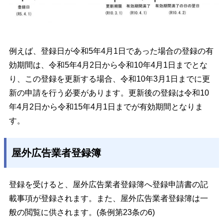
例えば、登録日が令和5年4月1日であった場合の登録の有
効期間は、令和5年4月2日から令和10年4月1日までとな
り、この登録を更新する場合、令和10年3月1日までに更
新の申請を行う必要があります。更新後の登録は令和10
年4月2日から令和15年4月1日までが有効期間となりま
す。
屋外広告業者登録簿
登録を受けると、屋外広告業者登録簿へ登録申請書の記
載事項が登録されます。また、屋外広告業者登録簿は一
般の閲覧に供されます。(条例第23条の6)