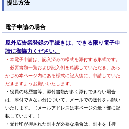
提出方法
電子申請の場合
屋外広告業登録の手続きは、できる限り電子申
請に御協力ください。
・本電子申請は、記入済みの様式を添付する形式です。
必要書類一覧および記入例を確認していただき、あら
かじめ本ページ内にある様式に記入後に、申請していた
だきますようお願いいたします。
・役員の略歴書等、添付書類が多く添付できない場合
は、添付できない分について、メールでの送付をお願い
いたします。（メールアドレスは本ページの最下部に記
載しています。）
・受付印が押された副本が必要な場合は、副本を【持