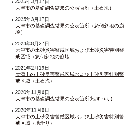
2025年3月17日
大津市の基礎調査結果の公表箇所（土石流）
2025年3月17日
大津市の基礎調査結果の公表箇所（急傾斜地の崩
壊）
2024年8月27日
大津市の土砂災害警戒区域および土砂災害特別警
戒区域（急傾斜地の崩壊）
2021年2月19日
大津市の土砂災害警戒区域および土砂災害特別警
戒区域（土石流）
2020年11月6日
大津市の基礎調査結果の公表箇所(地すべり)
2020年11月6日
大津市の土砂災害警戒区域および土砂災害特別警
戒区域（地滑り）