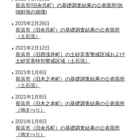
長浜市(旧余呉町）の基礎調査結果の公表箇所(急
傾斜地の崩壊)
2025年2月28日
長浜市（旧余呉町）の基礎調査結果の公表箇所
（土石流）
2021年2月12日
長浜市（旧西浅井町）の土砂災害警戒区域および
土砂災害特別警戒区域（土石流）
2021年1月8日
長浜市（旧木之本町）の基礎調査結果の公表箇所
（土石流）
2021年1月8日
長浜市（旧木之本町）の基礎調査結果の公表箇所
（地すべり）
2021年1月8日
長浜市（旧余呉町）の基礎調査結果の公表箇所
（地すべり）