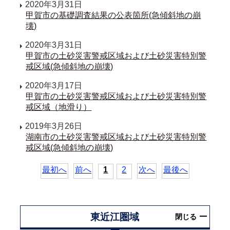
2020年3月31日
甲賀市の基礎調査結果の公表箇所(急傾斜地の崩
壊)
2020年3月31日
甲賀市の土砂災害警戒区域および土砂災害特別警
戒区域(急傾斜地の崩壊)
2020年3月17日
甲賀市の土砂災害警戒区域および土砂災害特別警
戒区域（地滑り）
2019年3月26日
湖南市の土砂災害警戒区域および土砂災害特別警
戒区域(急傾斜地の崩壊)
最初へ
前へ
1
2
次へ
最後へ
東近江圏域
閉じる