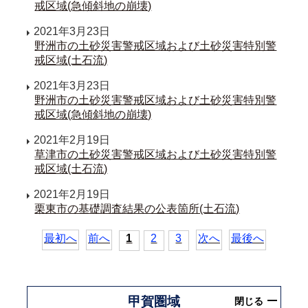
戒区域(急傾斜地の崩壊)
2021年3月23日
野洲市の土砂災害警戒区域および土砂災害特別警
戒区域(土石流)
2021年3月23日
野洲市の土砂災害警戒区域および土砂災害特別警
戒区域(急傾斜地の崩壊)
2021年2月19日
草津市の土砂災害警戒区域および土砂災害特別警
戒区域(土石流)
2021年2月19日
栗東市の基礎調査結果の公表箇所(土石流)
最初へ
前へ
1
2
3
次へ
最後へ
甲賀圏域
閉じる