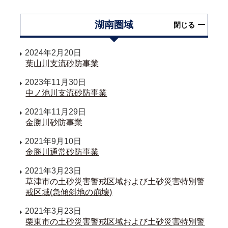
湖南圏域
閉じる
2024年2月20日
葉山川支流砂防事業
2023年11月30日
中ノ池川支流砂防事業
2021年11月29日
金勝川砂防事業
2021年9月10日
金勝川通常砂防事業
2021年3月23日
草津市の土砂災害警戒区域および土砂災害特別警
戒区域(急傾斜地の崩壊)
2021年3月23日
栗東市の土砂災害警戒区域および土砂災害特別警