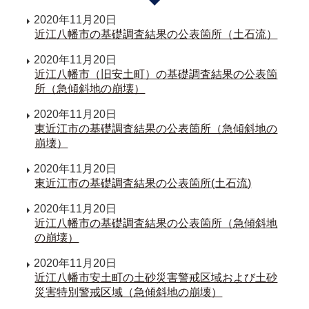
2020年11月20日
近江八幡市の基礎調査結果の公表箇所（土石流）
2020年11月20日
近江八幡市（旧安土町）の基礎調査結果の公表箇
所（急傾斜地の崩壊）
2020年11月20日
東近江市の基礎調査結果の公表箇所（急傾斜地の
崩壊）
2020年11月20日
東近江市の基礎調査結果の公表箇所(土石流)
2020年11月20日
近江八幡市の基礎調査結果の公表箇所（急傾斜地
の崩壊）
2020年11月20日
近江八幡市安土町の土砂災害警戒区域および土砂
災害特別警戒区域（急傾斜地の崩壊）