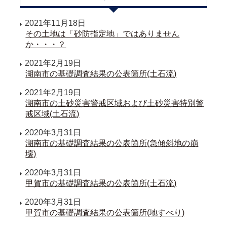
2021年11月18日
その土地は「砂防指定地」ではありません
か・・・？
2021年2月19日
湖南市の基礎調査結果の公表箇所(土石流)
2021年2月19日
湖南市の土砂災害警戒区域および土砂災害特別警
戒区域(土石流)
2020年3月31日
湖南市の基礎調査結果の公表箇所(急傾斜地の崩
壊)
2020年3月31日
甲賀市の基礎調査結果の公表箇所(土石流)
2020年3月31日
甲賀市の基礎調査結果の公表箇所(地すべり)