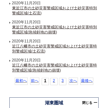
2020年11月20日
東近江市の土砂災害警戒区域および土砂災害特別
警戒区域(土石流)
2020年11月20日
東近江市の土砂災害警戒区域および土砂災害特別
警戒区域(急傾斜地の崩壊)
2020年11月20日
近江八幡市の土砂災害警戒区域および土砂災害特
別警戒区域(土石流)
2020年11月20日
近江八幡市の土砂災害警戒区域および土砂災害特
別警戒区域(急傾斜地の崩壊)
最初へ
前へ
1
2
3
次へ
最後へ
湖東圏域
閉じる