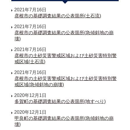
2021年7月16日
彦根市の基礎調査結果の公表箇所(土石流)
2021年7月16日
彦根市の基礎調査結果の公表箇所(急傾斜地の崩
壊)
2021年7月16日
彦根市の土砂災害警戒区域および土砂災害特別警
戒区域(土石流)
2021年7月16日
彦根市の土砂災害警戒区域および土砂災害特別警
戒区域(急傾斜地の崩壊)
2020年12月1日
多賀町の基礎調査結果の公表箇所(地すべり)
2020年12月1日
甲良町の基礎調査結果の公表箇所(急傾斜地の崩
壊)