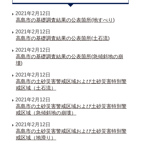
2021年2月12日
高島市の基礎調査結果の公表箇所(地すべり)
2021年2月12日
高島市の基礎調査結果の公表箇所(土石流)
2021年2月12日
高島市の基礎調査結果の公表箇所(急傾斜地の崩
壊)
2021年2月12日
高島市の土砂災害警戒区域および土砂災害特別警
戒区域（土石流）
2021年2月12日
高島市の土砂災害警戒区域および土砂災害特別警
戒区域（急傾斜地の崩壊）
2021年2月12日
高島市の土砂災害警戒区域および土砂災害特別警
戒区域（地滑り）