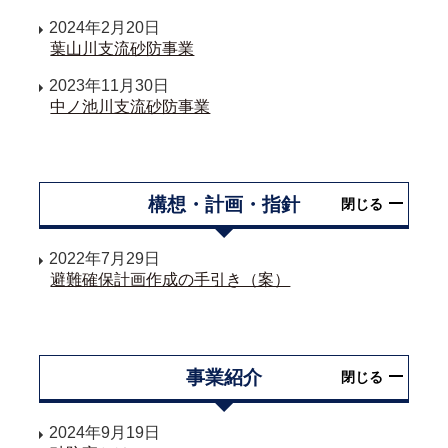
2024年2月20日
葉山川支流砂防事業
2023年11月30日
中ノ池川支流砂防事業
構想・計画・指針
閉じる
2022年7月29日
避難確保計画作成の手引き（案）
事業紹介
閉じる
2024年9月19日