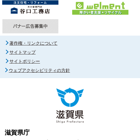
著作権・リンクについて
サイトマップ
サイトポリシー
ウェブアクセシビリティの方針
滋賀県庁