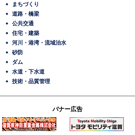
まちづくり
道路・橋梁
公共交通
住宅・建築
河川・港湾・流域治水
砂防
ダム
水道・下水道
技術・品質管理
バナー広告