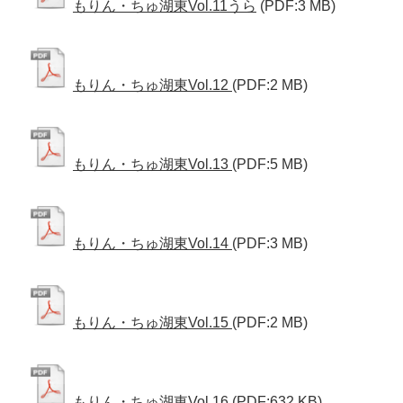
もりん・ちゅ湖東Vol.11うら
(PDF:3 MB)
もりん・ちゅ湖東Vol.12
(PDF:2 MB)
もりん・ちゅ湖東Vol.13
(PDF:5 MB)
もりん・ちゅ湖東Vol.14
(PDF:3 MB)
もりん・ちゅ湖東Vol.15
(PDF:2 MB)
もりん・ちゅ湖東Vol.16
(PDF:632 KB)