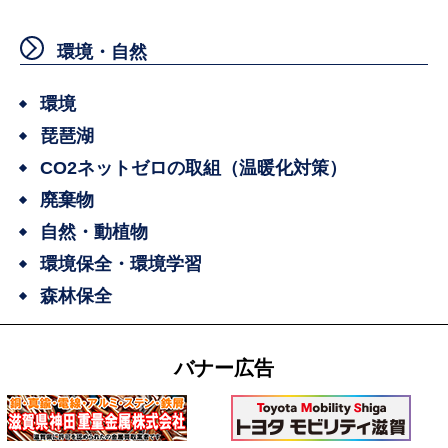
環境・自然
環境
琵琶湖
CO2ネットゼロの取組（温暖化対策）
廃棄物
自然・動植物
環境保全・環境学習
森林保全
バナー広告