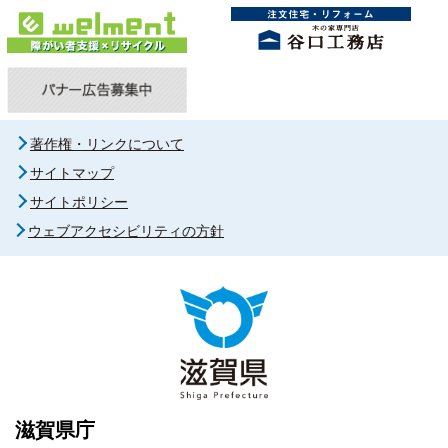
著作権・リンクについて
サイトマップ
サイトポリシー
ウェブアクセシビリティの方針
滋賀県庁