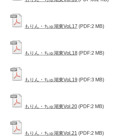
もりん・ちゅ湖東VoL17
(PDF:2 MB)
もりん・ちゅ湖東VoL18
(PDF:2 MB)
もりん・ちゅ湖東VoL19
(PDF:3 MB)
もりん・ちゅ湖東Vol.20
(PDF:2 MB)
もりん・ちゅ湖東Vol.21
(PDF:2 MB)