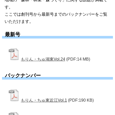
す。
ここでは創刊号から最新号までのバックナンバーをご覧
いただけます。
最新号
もりん・ちゅ湖東Vol.24
(PDF:14 MB)
バックナンバー
もりん・ちゅ東近江Vol.1
(PDF:190 KB)