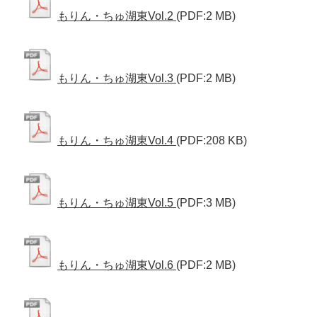
もりん・ちゅ湖東Vol.2
(PDF:2 MB)
もりん・ちゅ湖東Vol.3
(PDF:2 MB)
もりん・ちゅ湖東Vol.4
(PDF:208 KB)
もりん・ちゅ湖東Vol.5
(PDF:3 MB)
もりん・ちゅ湖東Vol.6
(PDF:2 MB)