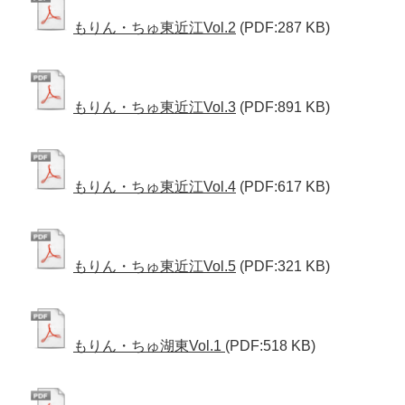
もりん・ちゅ東近江Vol.2
(PDF:287 KB)
もりん・ちゅ東近江Vol.3
(PDF:891 KB)
もりん・ちゅ東近江Vol.4
(PDF:617 KB)
もりん・ちゅ東近江Vol.5
(PDF:321 KB)
もりん・ちゅ湖東Vol.1
(PDF:518 KB)