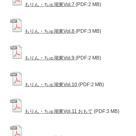
もりん・ちゅ湖東Vol.7
(PDF:2 MB)
もりん・ちゅ湖東Vol.8
(PDF:3 MB)
もりん・ちゅ湖東Vol.9
(PDF:2 MB)
もりん・ちゅ湖東Vol.10
(PDF:2 MB)
もりん・ちゅ湖東Vol.11 おもて
(PDF:3 MB)