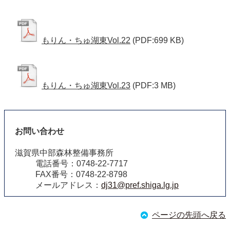
もりん・ちゅ湖東Vol.22
(PDF:699 KB)
もりん・ちゅ湖東Vol.23
(PDF:3 MB)
お問い合わせ
滋賀県中部森林整備事務所
電話番号：0748-22-7717
FAX番号：0748-22-8798
メールアドレス：
dj31@pref.shiga.lg.jp
ページの先頭へ戻る