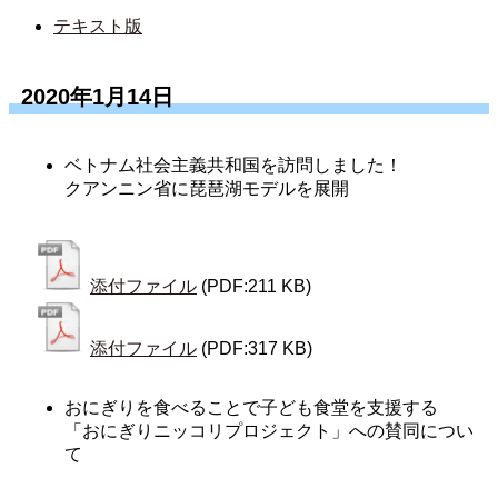
テキスト版
2020年1月14日
ベトナム社会主義共和国を訪問しました！
クアンニン省に琵琶湖モデルを展開
添付ファイル
(PDF:211 KB)
添付ファイル
(PDF:317 KB)
おにぎりを食べることで子ども食堂を支援する
「おにぎりニッコリプロジェクト」への賛同につい
て