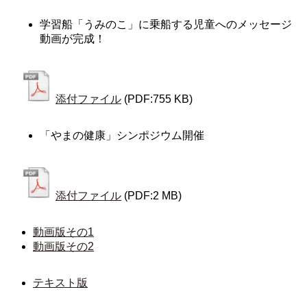
学習船「うみのこ」に乗船する児童へのメッセージ
動画が完成！
添付ファイル
(PDF:755 KB)
「やまの健康」シンポジウム開催
添付ファイル
(PDF:2 MB)
動画版その1
動画版その2
テキスト版