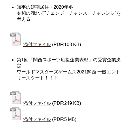
知事の短期居住・2020年冬
令和の湖北で”チェンジ、チャンス、チャレンジ”を
考える
添付ファイル
(PDF:108 KB)
第1回「関西スポーツ応援企業表彰」の受賞企業決
定
ワールドマスターズゲームズ2021関西 一般エント
リースタート！！！
添付ファイル
(PDF:249 KB)
添付ファイル
(PDF:5 MB)