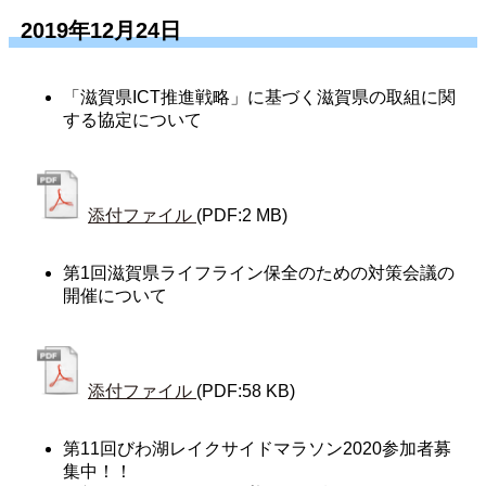
2019年12月24日
「滋賀県ICT推進戦略」に基づく滋賀県の取組に関
する協定について
添付ファイル
(PDF:2 MB)
第1回滋賀県ライフライン保全のための対策会議の
開催について
添付ファイル
(PDF:58 KB)
第11回びわ湖レイクサイドマラソン2020参加者募
集中！！