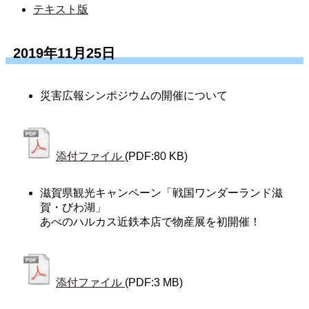
テキスト版
2019年11月25日
災害広報シンポジウムの開催について
添付ファイル
(PDF:80 KB)
滋賀県観光キャンペーン「戦国ワンダーランド滋
賀・びわ湖」
あべのハルカス近鉄本店で物産展を初開催！
添付ファイル
(PDF:3 MB)