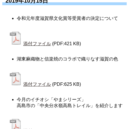
2019年10月15日
令和元年度滋賀県文化賞等受賞者の決定について
添付ファイル
(PDF:421 KB)
湖東麻織物と信楽焼のコラボで織りなす滋賀の色
添付ファイル
(PDF:625 KB)
今月のイチオシ「やまシリーズ」
高島市の「中央分水嶺高島トレイル」を紹介します