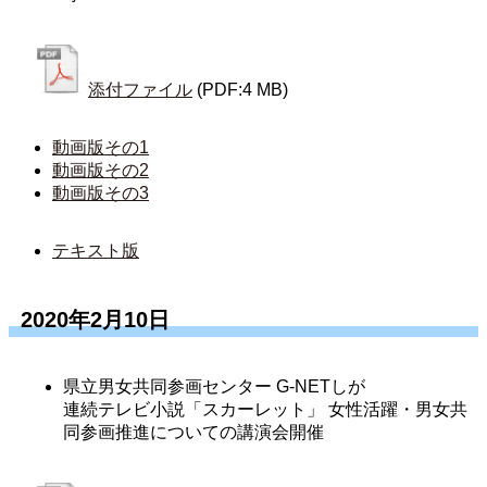
添付ファイル
(PDF:4 MB)
動画版その1
動画版その2
動画版その3
テキスト版
2020年2月10日
県立男女共同参画センター G-NETしが
連続テレビ小説「スカーレット」 女性活躍・男女共
同参画推進についての講演会開催