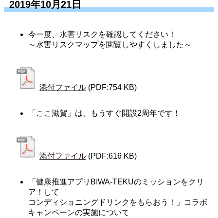
2019年10月21日
今一度、水害リスクを確認してください！
～水害リスクマップを閲覧しやすくしました～
添付ファイル
(PDF:754 KB)
「ここ滋賀」は、もうすぐ開設2周年です！
添付ファイル
(PDF:616 KB)
「健康推進アプリBIWA-TEKUのミッションをクリ
ア！して
コンディショニングドリンクをもらおう！」コラボ
キャンペーンの実施について