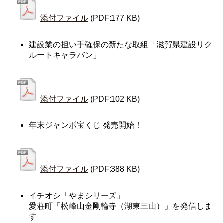
添付ファイル
(PDF:177 KB)
建設業の担い手確保の新たな取組「滋賀県建設リク
ルートキャラバン」
添付ファイル
(PDF:102 KB)
年末ジャンボ宝くじ 発売開始！
添付ファイル
(PDF:388 KB)
イチオシ「やまシリーズ」
愛荘町「松峰山金剛輪寺（湖東三山）」を発信しま
す