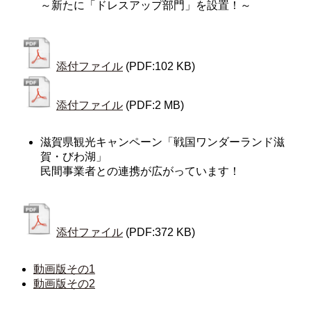
～新たに「ドレスアップ部門」を設置！～
添付ファイル
(PDF:102 KB)
添付ファイル
(PDF:2 MB)
滋賀県観光キャンペーン「戦国ワンダーランド滋
賀・びわ湖」
民間事業者との連携が広がっています！
添付ファイル
(PDF:372 KB)
動画版その1
動画版その2