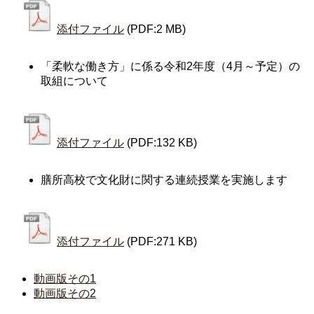
添付ファイル
(PDF:2 MB)
「柔軟な働き方」に係る令和2年度（4月～予定）の
取組について
添付ファイル
(PDF:132 KB)
膳所高校で文化財に関する連続授業を実施します
添付ファイル
(PDF:271 KB)
動画版その1
動画版その2