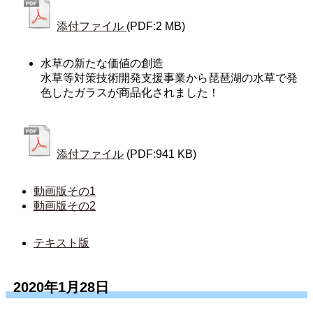
添付ファイル
(PDF:2 MB)
水草の新たな価値の創造
水草等対策技術開発支援事業から琵琶湖の水草で発
色したガラスが商品化されました！
添付ファイル
(PDF:941 KB)
動画版その1
動画版その2
テキスト版
2020年1月28日