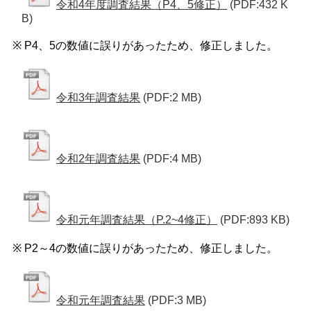
令和4年度調査結果（P4、5修正）
(PDF:432 K
B)
※ P4、5の数値に誤りがあったため、修正しました。
令和3年調査結果
(PDF:2 MB)
令和2年調査結果
(PDF:4 MB)
令和元年調査結果（P.2~4修正）
(PDF:893 KB)
※ P2～4の数値に誤りがあったため、修正しました。
令和元年調査結果
(PDF:3 MB)