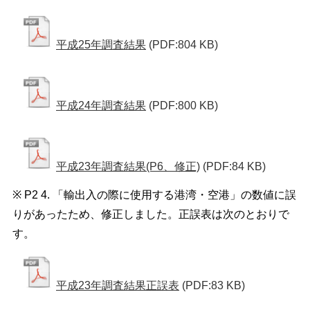
平成25年調査結果
(PDF:804 KB)
平成24年調査結果
(PDF:800 KB)
平成23年調査結果(P6、修正)
(PDF:84 KB)
※ P2 4. 「輸出入の際に使用する港湾・空港」の数値に誤
りがあったため、修正しました。正誤表は次のとおりで
す。
平成23年調査結果正誤表
(PDF:83 KB)