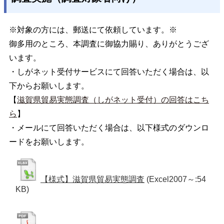
※対象の方には、郵送にて依頼しています。※
御多用のところ、本調査に御協力賜り、ありがとうござ
います。
・しがネット受付サービスにて回答いただく場合は、以
下からお願いします。
【
滋賀県貿易実態調査（しがネット受付）の回答はこち
ら
】
・メールにて回答いただく場合は、以下様式のダウンロ
ードをお願いします。
【様式】滋賀県貿易実態調査
(Excel2007～:54
KB)