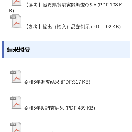
【参考】滋賀県貿易実態調査Q＆A
(PDF:108 K
B)
【参考】輸出（輸入）品類例示
(PDF:102 KB)
結果概要
令和6年調査結果
(PDF:317 KB)
令和5年度調査結果
(PDF:489 KB)