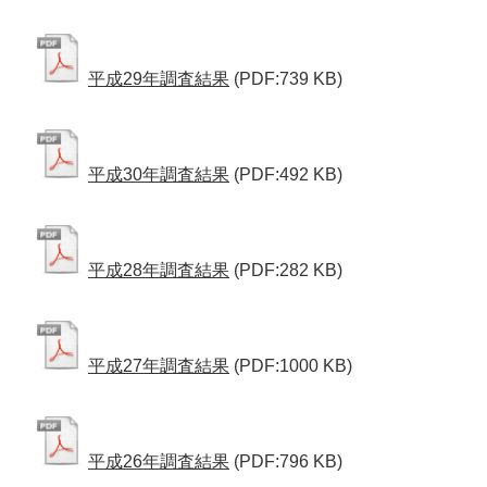
平成29年調査結果
(PDF:739 KB)
平成30年調査結果
(PDF:492 KB)
平成28年調査結果
(PDF:282 KB)
平成27年調査結果
(PDF:1000 KB)
平成26年調査結果
(PDF:796 KB)