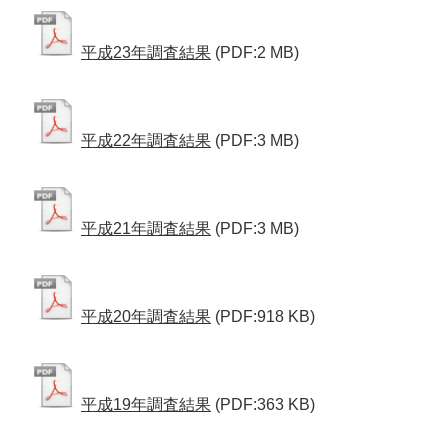
平成23年調査結果
(PDF:2 MB)
平成22年調査結果
(PDF:3 MB)
平成21年調査結果
(PDF:3 MB)
平成20年調査結果
(PDF:918 KB)
平成19年調査結果
(PDF:363 KB)