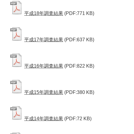
平成18年調査結果
(PDF:771 KB)
平成17年調査結果
(PDF:637 KB)
平成16年調査結果
(PDF:822 KB)
平成15年調査結果
(PDF:380 KB)
平成14年調査結果
(PDF:72 KB)