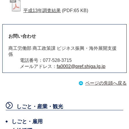
平成13年調査結果
(PDF:65 KB)
お問い合わせ
商工労働部 商工政策課 ビジネス振興・海外展開支援
係
電話番号：077-528-3715
メールアドレス：
fa0002@pref.shiga.lg.jp
ページの先頭へ戻る
しごと・産業・観光
しごと・雇用