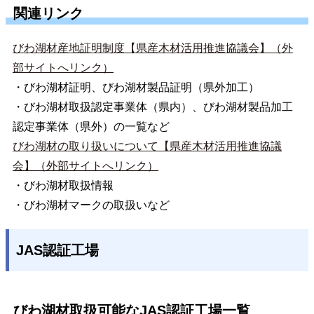
関連リンク
びわ湖材産地証明制度【県産木材活用推進協議会】（外
部サイトへリンク）
・びわ湖材証明、びわ湖材製品証明（県外加工）
・びわ湖材取扱認定事業体（県内）、びわ湖材製品加工
認定事業体（県外）の一覧など
びわ湖材の取り扱いについて【県産木材活用推進協議
会】（外部サイトへリンク）
・びわ湖材取扱情報
・びわ湖材マークの取扱いなど
JAS認証工場
びわ湖材取扱可能なJAS認証工場一覧