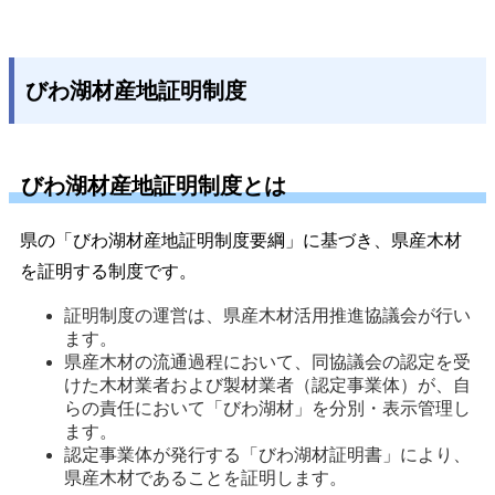
びわ湖材産地証明制度
びわ湖材産地証明制度とは
県の「びわ湖材産地証明制度要綱」に基づき、県産木材
を証明する制度です。
証明制度の運営は、県産木材活用推進協議会が行い
ます。
県産木材の流通過程において、同協議会の認定を受
けた木材業者および製材業者（認定事業体）が、自
らの責任において「びわ湖材」を分別・表示管理し
ます。
認定事業体が発行する「びわ湖材証明書」により、
県産木材であることを証明します。