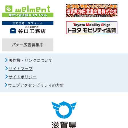
著作権・リンクについて
サイトマップ
サイトポリシー
ウェブアクセシビリティの方針