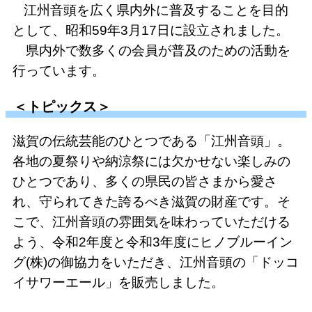
江州音頭を広く県内外に普及することを目的
として、昭和59年3月17日に設立されました。
県内外で数多くの会員が普及のための活動を
行っています。
＜トピックス＞
滋賀の伝統芸能のひとつである「江州音頭」。
各地の夏祭りや納涼祭には欠かせない楽しみの
ひとつであり、多くの県民の皆さまから愛さ
れ、守られてきた誇るべき滋賀の財産です。そ
こで、江州音頭の雰囲気を味わっていただける
よう、令和2年度と令和3年度にヒノブルーイン
グ(株)の御協力をいただき、江州音頭の「ドッコ
イサワーエール」を販売しました。