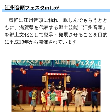
江州音頭フェスタinしが
気軽に江州音頭に触れ、親しんでもらうとと
もに、滋賀県を代表する郷土芸能「江州音頭」
を郷土文化として継承・発展させることを目的
に平成13年から開催されています。