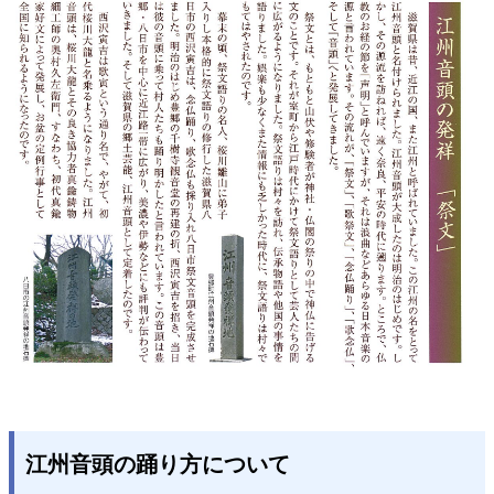
江州音頭の踊り方について