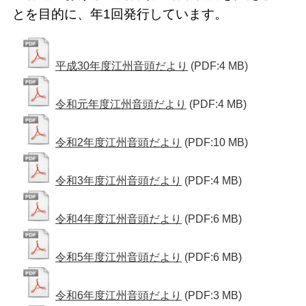
とを目的に、年1回発行しています。
平成30年度江州音頭だより
(PDF:4 MB)
令和元年度江州音頭だより
(PDF:4 MB)
令和2年度江州音頭だより
(PDF:10 MB)
令和3年度江州音頭だより
(PDF:4 MB)
令和4年度江州音頭だより
(PDF:6 MB)
令和5年度江州音頭だより
(PDF:6 MB)
令和6年度江州音頭だより
(PDF:3 MB)