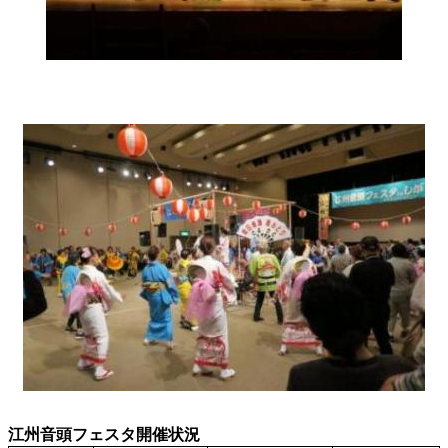
江州音頭フェスタ開催状況