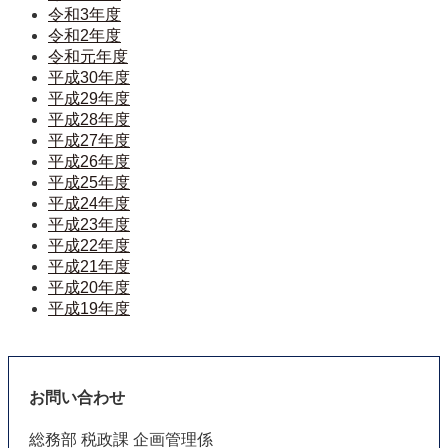
令和3年度
令和2年度
令和元年度
平成30年度
平成29年度
平成28年度
平成27年度
平成26年度
平成25年度
平成24年度
平成23年度
平成22年度
平成21年度
平成20年度
平成19年度
お問い合わせ
総務部 税政課 企画管理係