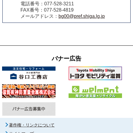
電話番号：077-528-3211
FAX番号：077-528-4819
メールアドレス：
bg00@pref.shiga.lg.jp
バナー広告
著作権・リンクについて