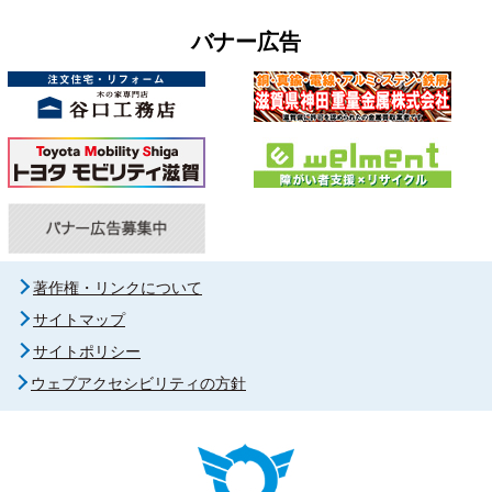
バナー広告
著作権・リンクについて
サイトマップ
サイトポリシー
ウェブアクセシビリティの方針