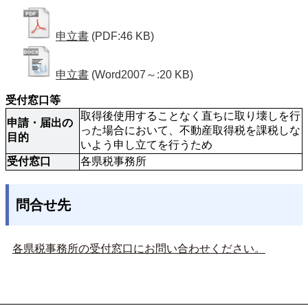
申立書
(PDF:46 KB)
申立書
(Word2007～:20 KB)
受付窓口等
取得後使用することなく直ちに取り壊しを行
申請・届出の
った場合において、不動産取得税を課税しな
目的
いよう申し立てを行うため
受付窓口
各県税事務所 
問合せ先
各県税事務所の受付窓口にお問い合わせください。